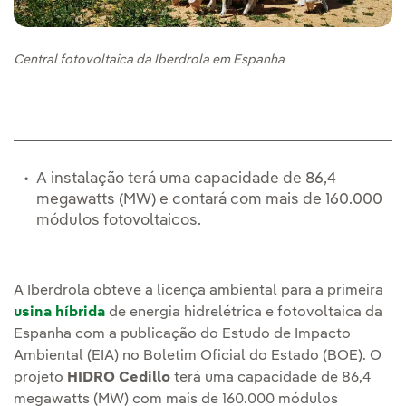
Central fotovoltaica da Iberdrola em Espanha
A instalação terá uma capacidade de 86,4
megawatts (MW) e contará com mais de 160.000
módulos fotovoltaicos.
A Iberdrola obteve a licença ambiental para a primeira
usina híbrida
de energia hidrelétrica e fotovoltaica da
Espanha com a publicação do Estudo de Impacto
Ambiental (EIA) no Boletim Oficial do Estado (BOE). O
projeto
HIDRO Cedillo
terá uma capacidade de 86,4
megawatts (MW) com mais de 160.000 módulos