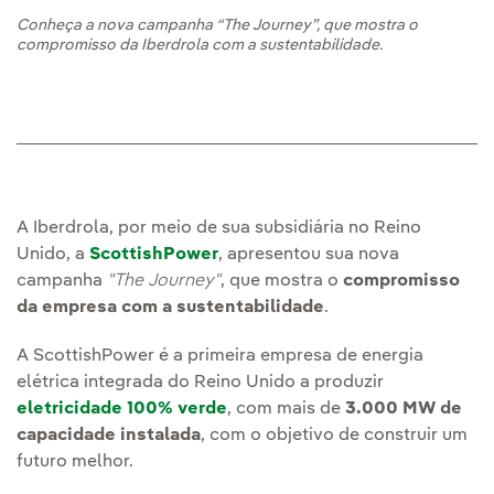
Conheça a nova campanha “The Journey”, que mostra o
compromisso da Iberdrola com a sustentabilidade.
A Iberdrola, por meio de sua subsidiária no Reino
Unido, a
ScottishPower
, apresentou sua nova
campanha
"The Journey"
, que mostra o
compromisso
da empresa com a sustentabilidade
.
A ScottishPower é a primeira empresa de energia
elétrica integrada do Reino Unido a produzir
eletricidade 100% verde
, com mais de
3.000 MW de
capacidade instalada
, com o objetivo de construir um
futuro melhor.