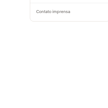
Contato imprensa