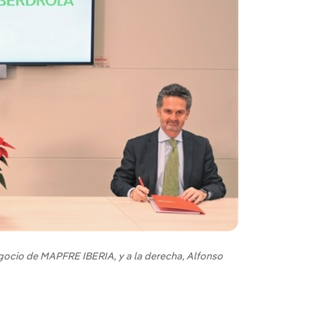
negocio de MAPFRE IBERIA, y a la derecha, Alfonso