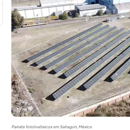
Painéis fotolvaltaicos em Sahagún, México