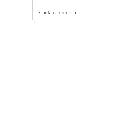
Contato imprensa