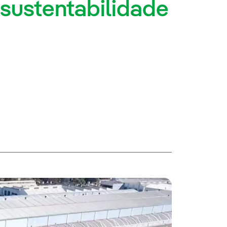
sustentabilidade