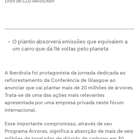
Dron de CO2 Revolution
O plantio absorverá emissões que equivalem a
um carro que dá 116 voltas pelo planeta
A Iberdrola foi protagonista da jornada dedicada ao
reflorestamento da Conferência de Glasgow ao
anunciar que vai plantar mais de 20 milhões de árvores.
Trata-se de uma das ações mais relevantes
apresentada por uma empresa privada neste fórum
internacional.
Esse importante compromisso, através de seu
Programa Árvores, significa a absorção de mais de seis