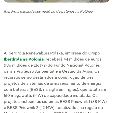
Iberdrola expande seu negócio de baterias na Polônia
A Iberdrola Renewables Polska, empresa do Grupo
Iberdrola na Polônia
, receberá 44 milhões de euros
(186 milhões de zlotys) do Fundo Nacional Polonês
para a Proteção Ambiental e a Gestão da Água. Os
recursos serão destinados à construção de três
projetos de sistemas de armazenamento de energia
com baterias (BESS, na sigla em inglês), que totalizam
160 megawatts (MW) de capacidade instalada. Os
projetos incluem os sistemas BESS Pniewnik 1 (38 MW)
e BESS Pniewnik 2 (42 MW), localizados na região da