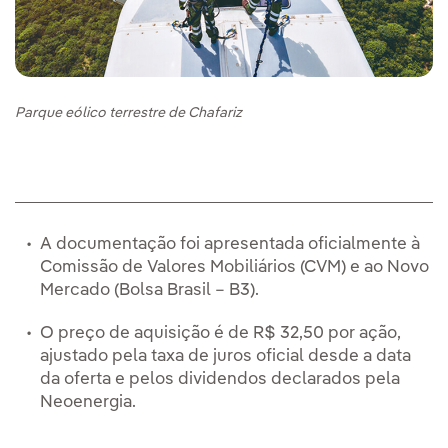
Parque eólico terrestre de Chafariz
A documentação foi apresentada oficialmente à
Comissão de Valores Mobiliários (CVM) e ao Novo
Mercado (Bolsa Brasil – B3).
O preço de aquisição é de R$ 32,50 por ação,
ajustado pela taxa de juros oficial desde a data
da oferta e pelos dividendos declarados pela
Neoenergia.