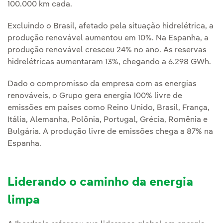
100.000 km cada.
Excluindo o Brasil, afetado pela situação hidrelétrica, a
produção renovável aumentou em 10%. Na Espanha, a
produção renovável cresceu 24% no ano. As reservas
hidrelétricas aumentaram 13%, chegando a 6.298 GWh.
Dado o compromisso da empresa com as energias
renováveis, o Grupo gera energia 100% livre de
emissões em países como Reino Unido, Brasil, França,
Itália, Alemanha, Polônia, Portugal, Grécia, Romênia e
Bulgária. A produção livre de emissões chega a 87% na
Espanha.
Liderando o caminho da energia
limpa