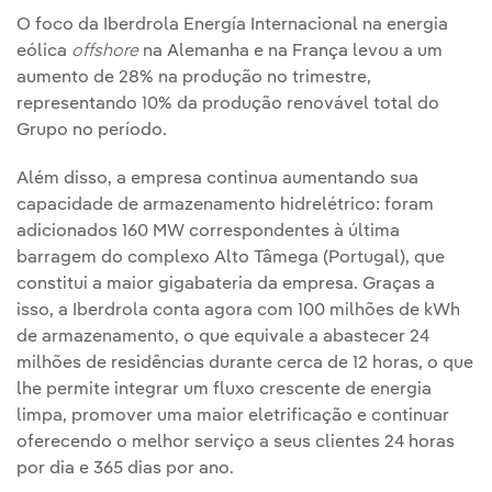
O foco da Iberdrola Energía Internacional na energia
eólica
offshore
na Alemanha e na França levou a um
aumento de 28% na produção no trimestre,
representando 10% da produção renovável total do
Grupo no período.
Além disso, a empresa continua aumentando sua
capacidade de armazenamento hidrelétrico: foram
adicionados 160 MW correspondentes à última
barragem do complexo Alto Tâmega (Portugal), que
constitui a maior gigabateria da empresa. Graças a
isso, a Iberdrola conta agora com 100 milhões de kWh
de armazenamento, o que equivale a abastecer 24
milhões de residências durante cerca de 12 horas, o que
lhe permite integrar um fluxo crescente de energia
limpa, promover uma maior eletrificação e continuar
oferecendo o melhor serviço a seus clientes 24 horas
por dia e 365 dias por ano.