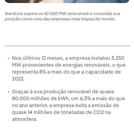
Iberdrola supera os 42.000 MW renováveis e consolida sua
posição como uma das empresas mais limpas do mundo.
Nos últimos 12 meses, a empresa instalou 3.250
MW provenientes de energias renováveis, o que
representa 8% a mais do que a capacidade de
2022.
Graças à sua produção renovável de quase
80.000 milhões de kWh, um 6,3% a mais do que
no ano anterior, a empresa evita a emissão de
quase 14 milhões de toneladas de CO2 na
atmosfera.