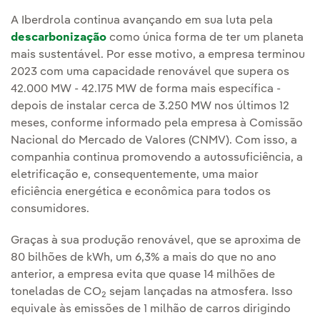
A Iberdrola continua avançando em sua luta pela
descarbonização
como única forma de ter um planeta
mais sustentável. Por esse motivo, a empresa terminou
2023 com uma capacidade renovável que supera os
42.000 MW - 42.175 MW de forma mais específica -
depois de instalar cerca de 3.250 MW nos últimos 12
meses, conforme informado pela empresa à Comissão
Nacional do Mercado de Valores (CNMV). Com isso, a
companhia continua promovendo a autossuficiência, a
eletrificação e, consequentemente, uma maior
eficiência energética e econômica para todos os
consumidores.
Graças à sua produção renovável, que se aproxima de
80 bilhões de kWh, um 6,3% a mais do que no ano
anterior, a empresa evita que quase 14 milhões de
toneladas de CO
sejam lançadas na atmosfera. Isso
2
equivale às emissões de 1 milhão de carros dirigindo