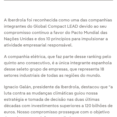
A Iberdrola foi reconhecida como uma das companhias
integrantes do Global Compact LEAD devido ao seu
compromisso contínuo a favor do Pacto Mundial das
Nações Unidas e dos 10 princípios para impulsionar a
atividade empresarial responsável.
A companhia elétrica, que faz parte desse ranking pelo
quinto ano consecutivo, é a única integrante espanhola
desse seleto grupo de empresas, que representa 18
setores industriais de todas as regiões do mundo.
Ignacio Galán, presidente da Iberdrola, destacou que “a
luta contra as mudanças climáticas guiou nossa
estratégia e tomada de decisão nas duas últimas
décadas com investimentos superiores a 120 bilhões de
euros. Nosso compromisso prossegue com o objetivo