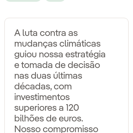
A luta contra as
mudanças climáticas
guiou nossa estratégia
e tomada de decisão
nas duas últimas
décadas, com
investimentos
superiores a 120
bilhões de euros.
Nosso compromisso