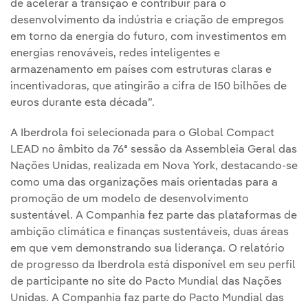
de acelerar a transição e contribuir para o
desenvolvimento da indústria e criação de empregos
em torno da energia do futuro, com investimentos em
energias renováveis, redes inteligentes e
armazenamento em países com estruturas claras e
incentivadoras, que atingirão a cifra de 150 bilhões de
euros durante esta década”.
A Iberdrola foi selecionada para o Global Compact
LEAD no âmbito da 76ª sessão da Assembleia Geral das
Nações Unidas, realizada em Nova York, destacando-se
como uma das organizações mais orientadas para a
promoção de um modelo de desenvolvimento
sustentável. A Companhia fez parte das plataformas de
ambição climática e finanças sustentáveis, duas áreas
em que vem demonstrando sua liderança. O relatório
de progresso da Iberdrola está disponível em seu perfil
de participante no site do Pacto Mundial das Nações
Unidas. A Companhia faz parte do Pacto Mundial das