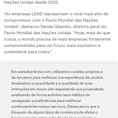
Nações Unidas desde 2002.
"As empresas LEAD representam o nível mais alto de
compromisso com o Pacto Mundial das Nações
Unidas", destacou Sanda Ojiambo, diretora geral do
Pacto Mundial das Nações Unidas. "Hoje, mais do que
nunca, o mundo precisa de mais empresas fortemente
comprometidas para um futuro mais equitativo e
sustentável para todos."
Em www.iberdrola.com, utilizamos cookies próprios e
de terceiros para melhorar sua experiência de usuário.
Analisamos a quantidade e a qualidade de suas
Acesso a informação legal
interações em nosso site respeitando sua privacidade,
analisando de forma anônima seus hábitos de
navegação e preferências para melhorar
continuamente nossos serviços. Destacamos que o
bloqueio de alguns tipos de cookies pode afetar o