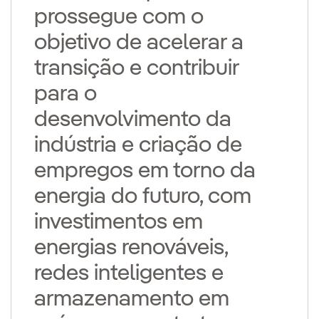
prossegue com o
objetivo de acelerar a
transição e contribuir
para o
desenvolvimento da
indústria e criação de
empregos em torno da
energia do futuro, com
investimentos em
energias renováveis,
redes inteligentes e
armazenamento em