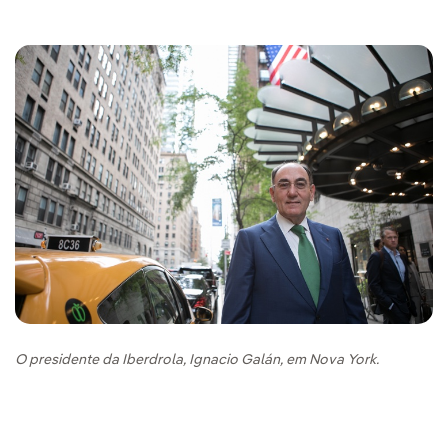
O presidente da Iberdrola, Ignacio Galán, em Nova York.