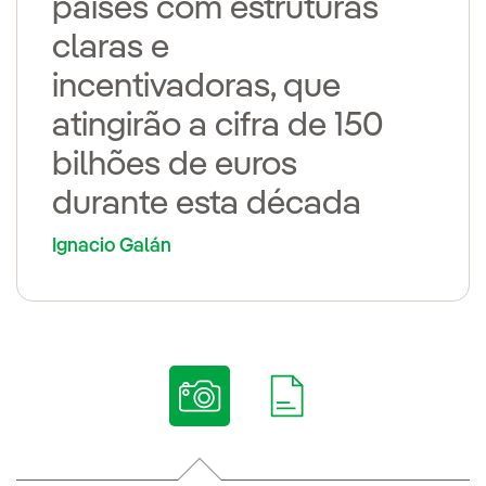
países com estruturas
claras e
incentivadoras, que
atingirão a cifra de 150
bilhões de euros
durante esta década
Ignacio Galán