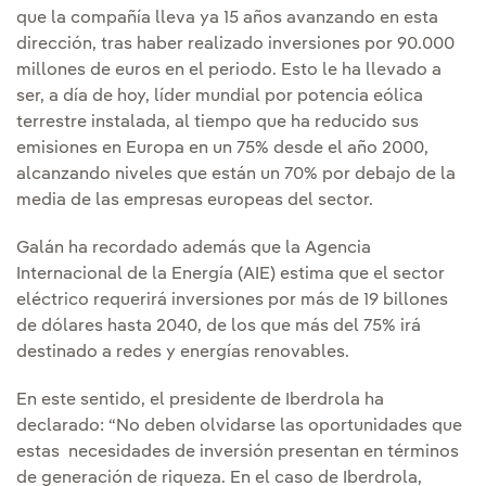
que la compañía lleva ya 15 años avanzando en esta
dirección, tras haber realizado inversiones por 90.000
millones de euros en el periodo. Esto le ha llevado a
ser, a día de hoy, líder mundial por potencia eólica
terrestre instalada, al tiempo que ha reducido sus
emisiones en Europa en un 75% desde el año 2000,
alcanzando niveles que están un 70% por debajo de la
media de las empresas europeas del sector.
Galán ha recordado además que la Agencia
Internacional de la Energía (AIE) estima que el sector
eléctrico requerirá inversiones por más de 19 billones
de dólares hasta 2040, de los que más del 75% irá
destinado a redes y energías renovables.
En este sentido, el presidente de Iberdrola ha
declarado: “No deben olvidarse las oportunidades que
estas necesidades de inversión presentan en términos
de generación de riqueza. En el caso de Iberdrola,