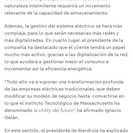
naturaleza intermitente requerirá un incremento
relevante de la capacidad de almacenamiento.
Además, la gestión del sistema eléctrico se hará más
compleja, para lo que serán necesarias más redes y
más digitalizadas. En cuarto lugar, el presidente de la
compañía ha destacado que el cliente tendrá un papel
mucho más activo, gracias a las digitalización de la red,
lo que ayudará a gestionar mejor el consumo e
incrementar así la eficiencia energética.
“Todo ello va a suponer una transformación profunda
de las empresas eléctricas tradicionales, que deben
modificar su modelo de negocio hasta convertirse en
lo que el Instituto Tecnológico de Massachusetts ha
denominado
la utility del futuro”,
ha afirmado Ignacio
Galán.
En este sentido, el presidente de Iberdrola ha explicado