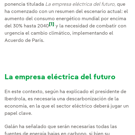
ponencia titulada
La empresa eléctrica del futuro,
que
ha comenzado con un resumen del escenario actual: el
aumento del consumo energético mundial por encima
[1]
del 30% hasta 2040
y la necesidad de combatir con
urgencia el cambio climático, implementando el
Acuerdo de París.
La empresa eléctrica del futuro
En este contexto, según ha explicado el presidente de
Iberdrola, es necesaria una descarbonización de la
economía, en la que el sector eléctrico deberá jugar un
papel clave.
Galán ha señalado que serán necesarias todas las
fuentes de energía bajas en carbono, si bien su