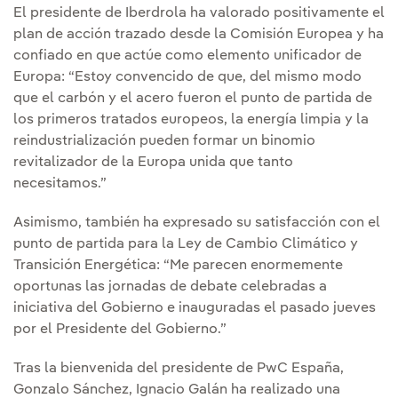
El presidente de Iberdrola ha valorado positivamente el
plan de acción trazado desde la Comisión Europea y ha
confiado en que actúe como elemento unificador de
Europa: “Estoy convencido de que, del mismo modo
que el carbón y el acero fueron el punto de partida de
los primeros tratados europeos, la energía limpia y la
reindustrialización pueden formar un binomio
revitalizador de la Europa unida que tanto
necesitamos.”
Asimismo, también ha expresado su satisfacción con el
punto de partida para la Ley de Cambio Climático y
Transición Energética: “Me parecen enormemente
oportunas las jornadas de debate celebradas a
iniciativa del Gobierno e inauguradas el pasado jueves
por el Presidente del Gobierno.”
Tras la bienvenida del presidente de PwC España,
Gonzalo Sánchez, Ignacio Galán ha realizado una