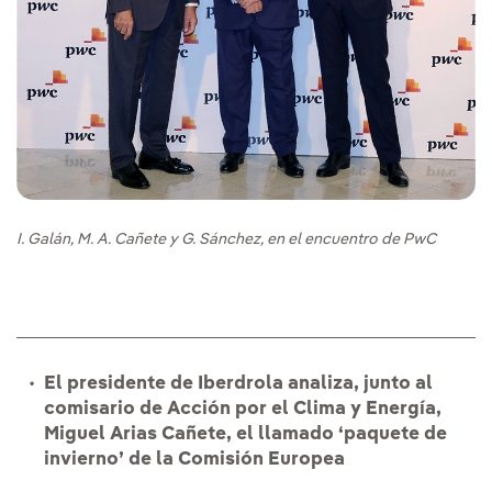
I. Galán, M. A. Cañete y G. Sánchez, en el encuentro de PwC
El presidente de Iberdrola analiza, junto al
comisario de Acción por el Clima y Energía,
Miguel Arias Cañete, el llamado ‘paquete de
invierno’ de la Comisión Europea