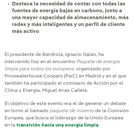
Destaca la necesidad de contar con todas las
fuentes de energía bajas en carbono, junto a
una mayor capacidad de almacenamiento, más
redes y más inteligentes y un perfil de cliente
más activo
El presidente de Iberdrola, Ignacio Galán, ha
intervenido hoy en el encuentro
Paquete de energía
limpia para todos los europeos,
organizado por
Pricewaterhouse Coopers (PwC) en Madrid y en el que
también ha participado el comisario de Acción por el
Clima y Energía, Miguel Arias Cañete.
El objetivo de este evento era el de generar un debate
en torno al llamado
paquete de invierno
de la Comisión
Europea, que busca el liderazgo de la Unión Europea
en la
transición hacia una energía limpia
.