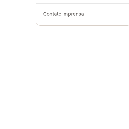
Contato imprensa