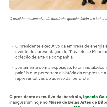
O presidente executivo da Iberdrola, Ignacio Galán, e o Lehend
O presidente executivo da empresa de energia e
evento de apresentação de “Paralelos e Meridia
coleção de arte da companhia.
Juntamente com a exposição, foram instalados, n
painéis que percorrem a história da empresa e
representativas do acervo da Iberdrola.
O presidente executivo da Iberdrola,
Ignacio Gal
inauguraram hoje no
Museu de Belas Artes de Bilb