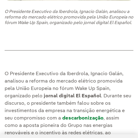
O Presidente Executivo da Iberdrola, Ignacio Galán, analisou a
reforma do mercado elétrico promovida pela União Europeia no
fórum Wake Up Spain, organizado pelo jornal digital El Español.
O Presidente Executivo da Iberdrola, Ignacio Galán,
analisou a reforma do mercado elétrico promovida
pela União Europeia no fórum Wake Up Spain,
organizado pelo
jornal digital El Español
. Durante seu
discurso, o presidente também falou sobre os
investimentos da empresa na transição energética e
seu compromisso com a
descarbonização
, assim
como a aposta pioneira do Grupo nas energias
renováveis e o incentivo às redes elétricas, ao