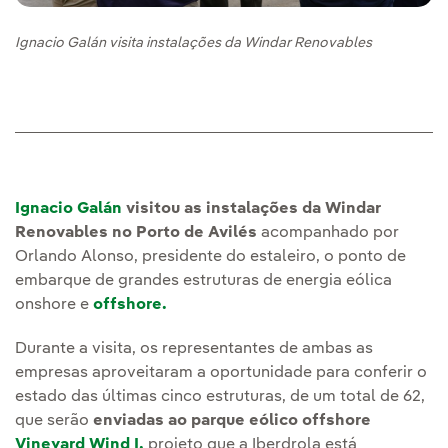
Ignacio Galán visita instalações da Windar Renovables
Ignacio Galán
visitou as instalações da Windar
Renovables no Porto de Avilés
acompanhado por
Orlando Alonso, presidente do estaleiro, o ponto de
embarque de grandes estruturas de energia eólica
onshore e
offshore.
Durante a visita, os representantes de ambas as
empresas aproveitaram a oportunidade para conferir o
estado das últimas cinco estruturas, de um total de 62,
que serão
enviadas ao parque eólico offshore
Vineyard Wind I,
projeto que a Iberdrola está