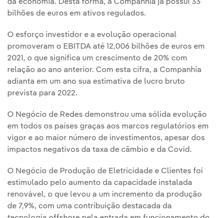
da economia. Desta forma, a Companhia já possui 33
bilhões de euros em ativos regulados.
O esforço investidor e a evolução operacional
promoveram o EBITDA até 12,006 bilhões de euros em
2021, o que significa um crescimento de 20% com
relação ao ano anterior. Com esta cifra, a Companhia
adianta em um ano sua estimativa de lucro bruto
prevista para 2022.
O Negócio de Redes demonstrou uma sólida evolução
em todos os países graças aos marcos regulatórios em
vigor e ao maior número de investimentos, apesar dos
impactos negativos da taxa de câmbio e da Covid.
O Negócio de Produção de Eletricidade e Clientes foi
estimulado pelo aumento da capacidade instalada
renovável, o que levou a um incremento da produção
de 7,9%, com uma contribuição destacada da