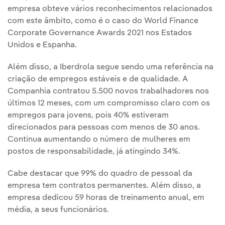
empresa obteve vários reconhecimentos relacionados
com este âmbito, como é o caso do World Finance
Corporate Governance Awards 2021 nos Estados
Unidos e Espanha.
Além disso, a Iberdrola segue sendo uma referência na
criação de empregos estáveis e de qualidade. A
Companhia contratou 5.500 novos trabalhadores nos
últimos 12 meses, com um compromisso claro com os
empregos para jovens, pois 40% estiveram
direcionados para pessoas com menos de 30 anos.
Continua aumentando o número de mulheres em
postos de responsabilidade, já atingindo 34%.
Cabe destacar que 99% do quadro de pessoal da
empresa tem contratos permanentes. Além disso, a
empresa dedicou 59 horas de treinamento anual, em
média, a seus funcionários.