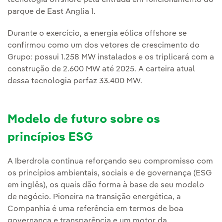
tecnologia offshore pela entrada em funcionamento do
parque de East Anglia 1.
Durante o exercício, a energia eólica offshore se
confirmou como um dos vetores de crescimento do
Grupo: possui 1.258 MW instalados e os triplicará com a
construção de 2.600 MW até 2025. A carteira atual
dessa tecnologia perfaz 33.400 MW.
Modelo de futuro sobre os
princípios ESG
A Iberdrola continua reforçando seu compromisso com
os princípios ambientais, sociais e de governança (ESG
em inglês), os quais dão forma à base de seu modelo
de negócio. Pioneira na transição energética, a
Companhia é uma referência em termos de boa
governança e transparência e um motor da