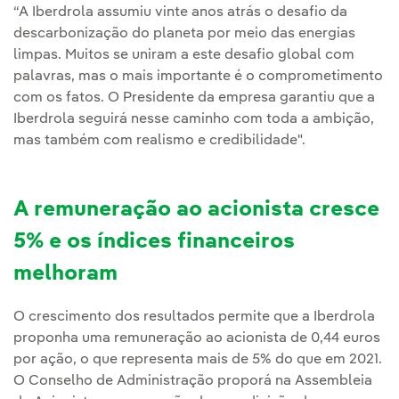
“A Iberdrola assumiu vinte anos atrás o desafio da
descarbonização do planeta por meio das energias
limpas. Muitos se uniram a este desafio global com
palavras, mas o mais importante é o comprometimento
com os fatos. O Presidente da empresa garantiu que a
Iberdrola seguirá nesse caminho com toda a ambição,
mas também com realismo e credibilidade".
A remuneração ao acionista cresce
5% e os índices financeiros
melhoram
O crescimento dos resultados permite que a Iberdrola
proponha uma remuneração ao acionista de 0,44 euros
por ação, o que representa mais de 5% do que em 2021.
O Conselho de Administração proporá na Assembleia