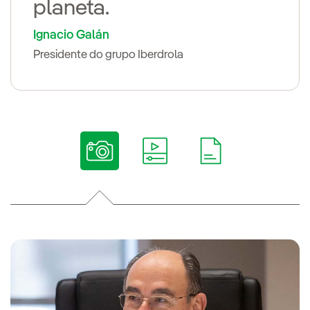
planeta.
Ignacio Galán
Presidente do grupo Iberdrola