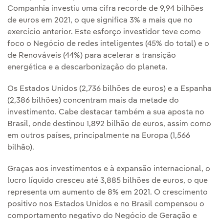
Companhia investiu uma cifra recorde de 9,94 bilhões
de euros em 2021, o que significa 3% a mais que no
exercício anterior. Este esforço investidor teve como
foco o Negócio de redes inteligentes (45% do total) e o
de Renováveis (44%) para acelerar a transição
energética e a descarbonização do planeta.
Os Estados Unidos (2,736 bilhões de euros) e a Espanha
(2,386 bilhões) concentram mais da metade do
investimento. Cabe destacar também a sua aposta no
Brasil, onde destinou 1,892 bilhão de euros, assim como
em outros países, principalmente na Europa (1,566
bilhão).
Graças aos investimentos e à expansão internacional, o
lucro líquido cresceu até 3,885 bilhões de euros, o que
representa um aumento de 8% em 2021. O crescimento
positivo nos Estados Unidos e no Brasil compensou o
comportamento negativo do Negócio de Geração e