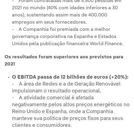
- Foram contratadas mais de 5.500 pessoas em
2021 no mundo (40% com idades inferiores a 30
anos), sustentando assim mais de 400.000
empregos em seus fornecedores.
- A Companhia foi premiada com a melhor
governança corporativa na Espanha e Estados
Unidos pela publicação financeira World Finance.
Os resultados foram superiores aos previstos para
2021
O EBITDA passa de 12 bilhões de euros (+20%):
- A área de Redes e a de Geração Renovável
impulsionam o resultado operacional.
- A atividade comercial é afetada
negativamente pelos altos preços energéticos no
Reino Unido e Espanha, onde a Companhia
manteve sua política de preços fixos para seus
clientes e consumidores.