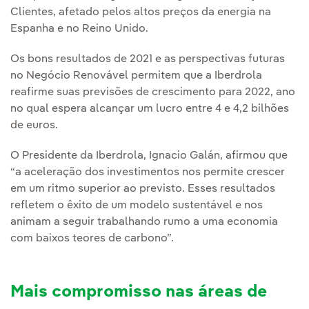
Clientes, afetado pelos altos preços da energia na
Espanha e no Reino Unido.
Os bons resultados de 2021 e as perspectivas futuras
no Negócio Renovável permitem que a Iberdrola
reafirme suas previsões de crescimento para 2022, ano
no qual espera alcançar um lucro entre 4 e 4,2 bilhões
de euros.
O Presidente da Iberdrola, Ignacio Galán, afirmou que
“a aceleração dos investimentos nos permite crescer
em um ritmo superior ao previsto. Esses resultados
refletem o êxito de um modelo sustentável e nos
animam a seguir trabalhando rumo a uma economia
com baixos teores de carbono”.
Mais compromisso nas áreas de