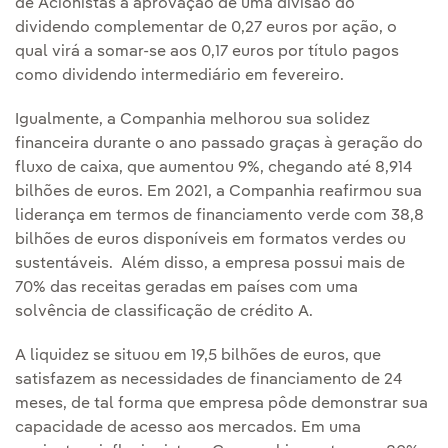
de Acionistas a aprovação de uma divisão do
dividendo complementar de 0,27 euros por ação, o
qual virá a somar-se aos 0,17 euros por título pagos
como dividendo intermediário em fevereiro.
Igualmente, a Companhia melhorou sua solidez
financeira durante o ano passado graças à geração do
fluxo de caixa, que aumentou 9%, chegando até 8,914
bilhões de euros. Em 2021, a Companhia reafirmou sua
liderança em termos de financiamento verde com 38,8
bilhões de euros disponíveis em formatos verdes ou
sustentáveis. Além disso, a empresa possui mais de
70% das receitas geradas em países com uma
solvência de classificação de crédito A.
A liquidez se situou em 19,5 bilhões de euros, que
satisfazem as necessidades de financiamento de 24
meses, de tal forma que empresa pôde demonstrar sua
capacidade de acesso aos mercados. Em uma