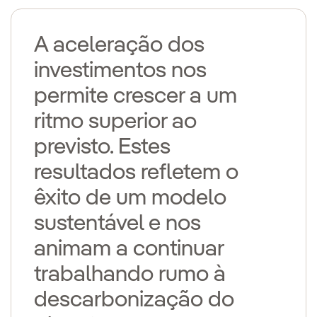
A aceleração dos
investimentos nos
permite crescer a um
ritmo superior ao
previsto. Estes
resultados refletem o
êxito de um modelo
sustentável e nos
animam a continuar
trabalhando rumo à
descarbonização do