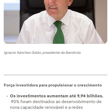
Ignacio Sánchez Galán, presidente da Iberdrola
Força investidora para propulsionar o crescimento
Os investimentos aumentam até 9,94 bilhões.
90% foram destinados ao desenvolvimento de
nova capacidade renovável e a redes