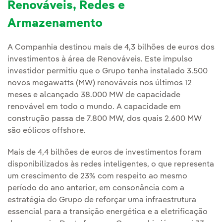
Renováveis, Redes e
Armazenamento
A Companhia destinou mais de 4,3 bilhões de euros dos
investimentos à área de Renováveis. Este impulso
investidor permitiu que o Grupo tenha instalado 3.500
novos megawatts (MW) renováveis nos últimos 12
meses e alcançado 38.000 MW de capacidade
renovável em todo o mundo. A capacidade em
construção passa de 7.800 MW, dos quais 2.600 MW
são eólicos offshore.
Mais de 4,4 bilhões de euros de investimentos foram
disponibilizados às redes inteligentes, o que representa
um crescimento de 23% com respeito ao mesmo
período do ano anterior, em consonância com a
estratégia do Grupo de reforçar uma infraestrutura
essencial para a transição energética e a eletrificação