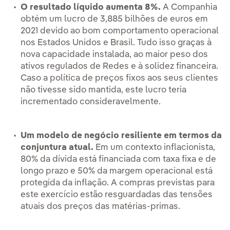
O resultado líquido aumenta 8%.
A Companhia
obtém um lucro de 3,885 bilhões de euros em
2021 devido ao bom comportamento operacional
nos Estados Unidos e Brasil. Tudo isso graças à
nova capacidade instalada, ao maior peso dos
ativos regulados de Redes e à solidez financeira.
Caso a política de preços fixos aos seus clientes
não tivesse sido mantida, este lucro teria
incrementado consideravelmente.
Um modelo de negócio resiliente em termos da
conjuntura atual.
Em um contexto inflacionista,
80% da dívida está financiada com taxa fixa e de
longo prazo e 50% da margem operacional está
protegida da inflação. A compras previstas para
este exercício estão resguardadas das tensões
atuais dos preços das matérias-primas.