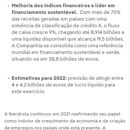
Melhoria dos índices financeiros e líder em
financiamento sustentável.
Com mais de 70%
das receitas geradas em países com uma
solvência de classificação de crédito A, o fluxo
de caixa cresce 9%, chegando até 8,914 bilhões e
uma liquidez disponível que alcança 19,5 bilhões.
A Companhia se consolida como uma referência
mundial em financiamento sustentável e verde,
situando-se em 38,8 bilhões de euros.
Estimativas para 2022:
previsão de atingir entre
4 e 4,2 bilhões de euros de lucro líquido para
este exercício.
A Iberdrola continuou em 2021 reafirmando seu papel
como indutor de crescimento da economia e da criação
de empregos nos países onde está presente. A