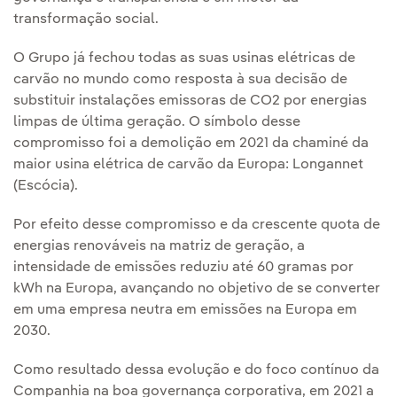
transformação social.
O Grupo já fechou todas as suas usinas elétricas de
carvão no mundo como resposta à sua decisão de
substituir instalações emissoras de CO2 por energias
limpas de última geração. O símbolo desse
compromisso foi a demolição em 2021 da chaminé da
maior usina elétrica de carvão da Europa: Longannet
(Escócia).
Por efeito desse compromisso e da crescente quota de
energias renováveis na matriz de geração, a
intensidade de emissões reduziu até 60 gramas por
kWh na Europa, avançando no objetivo de se converter
em uma empresa neutra em emissões na Europa em
2030.
Como resultado dessa evolução e do foco contínuo da
Companhia na boa governança corporativa, em 2021 a