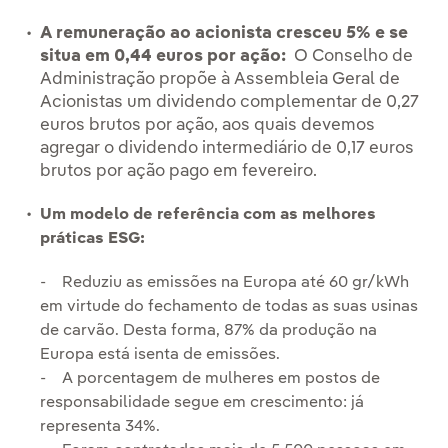
A remuneração ao acionista cresceu 5% e se
situa em 0,44 euros por ação:
O Conselho de
Administração propõe à Assembleia Geral de
Acionistas um dividendo complementar de 0,27
euros brutos por ação, aos quais devemos
agregar o dividendo intermediário de 0,17 euros
brutos por ação pago em fevereiro.
Um modelo de referência com as melhores
práticas ESG:
- Reduziu as emissões na Europa até 60 gr/kWh
em virtude do fechamento de todas as suas usinas
de carvão. Desta forma, 87% da produção na
Europa está isenta de emissões.
- A porcentagem de mulheres em postos de
responsabilidade segue em crescimento: já
representa 34%.