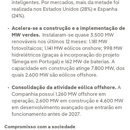
inteligentes. Por mercados, mais da metade foi
realizada nos Estados Unidos (28%) e Espanha
(24%).
Acelera-se a construção e a implementação de
MW verdes.
Instalaram-se quase 3.500 MW
renováveis nos últimos 12 meses: 1.181 MW
fotovoltaicos; 1.141 MW eólicos onshore; 998 MW
hidrelétricos (graças à incorporação do projeto
Tâmega em Portugal) e 162 MW de baterias. A
capacidade em construção atinge 7.800 MW, dos
quais 2.600 MW são eólicos offshore.
Consolidação da atividade eólica offshore.
A
Companhia possui 1.260 MW offshore em
operação, 2.600 MW em construção e 4.600 MW
em desenvolvimento avançado que entrarão em
funcionamento antes de 2027.
Compromisso com a sociedade