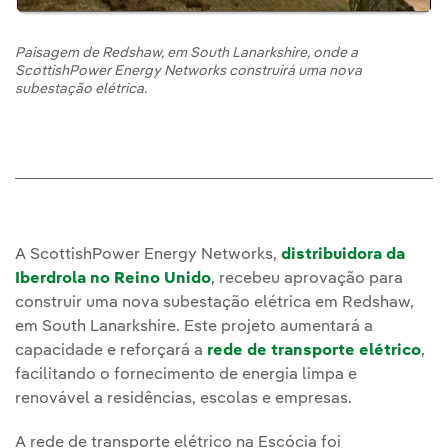
Paisagem de Redshaw, em South Lanarkshire, onde a
ScottishPower Energy Networks construirá uma nova
subestação elétrica.
A ScottishPower Energy Networks,
distribuidora da
Iberdrola no Reino Unido
, recebeu aprovação para
construir uma nova subestação elétrica em Redshaw,
em South Lanarkshire. Este projeto aumentará a
capacidade e reforçará a
rede de transporte elétrico
,
facilitando o fornecimento de energia limpa e
renovável a residências, escolas e empresas.
A rede de transporte elétrico na Escócia foi