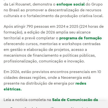
da Lei Rouanet, demonstra o
enfoque social
do Grupo
no Brasil ao promover a descentralização de recursos
culturais e o fortalecimento da produção criativa local.
Após atingir 790 pessoas em 2024 e 2025 (224 horas de
formação), a edição de 2026 amplia seu alcance
territorial e prevê completar o
programa de formação
oferecendo cursos, mentorias e workshops centradas
em gestão e elaboração de projetos, acesso a
mecanismos de financiamento e políticas públicas,
profissionalização, comunicação e inovação.
Em 2026, estão previstos encontros presenciais em 10
cidades dessas regiões, onde a Neoenergia está
presente na distribuição de energia por
redes
elétricas.
Leia a notícia completa na
Sala de Comunicação da
Neoenergia.