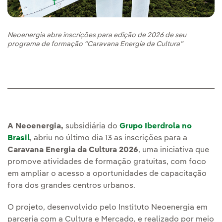
Neoenergia abre inscrições para edição de 2026 de seu
programa de formação “Caravana Energia da Cultura”
A Neoenergia,
subsidiária do
Grupo Iberdrola no
Brasil
, abriu no último dia 13 as inscrições para a
Caravana Energia da Cultura 2026
, uma iniciativa que
promove atividades de formação gratuitas, com foco
em ampliar o acesso a oportunidades de capacitação
fora dos grandes centros urbanos.
O projeto, desenvolvido pelo Instituto Neoenergia em
parceria com a Cultura e Mercado, e realizado por meio