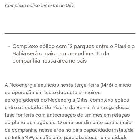
Complexo eólico terrestre de Oitis
Complexo eólico com 12 parques entre o Piauí e a
Bahia será o maior empreendimento da
companhia nessa área no país
A Neoenergia anunciou nesta terça-feira (14/6) o início
da operação em teste dos sete primeiros
aerogeradores do Neoenergia Oitis, complexo eólico
entre os estados do Piauí e da Bahia. A entrega dessa
fase foi feita com antecipação de um mês em relação
ao plano de negócios. O empreendimento será o maior
da companhia nessa área no país capacidade instalada
de 566,5MW, o suficiente para abastecer uma cidade