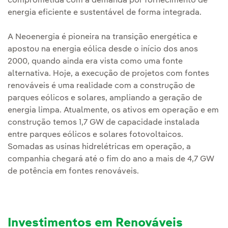
comprometida com a demanda por fornecimento de
energia eficiente e sustentável de forma integrada.
A Neoenergia é pioneira na transição energética e
apostou na energia eólica desde o início dos anos
2000, quando ainda era vista como uma fonte
alternativa. Hoje, a execução de projetos com fontes
renováveis é uma realidade com a construção de
parques eólicos e solares, ampliando a geração de
energia limpa. Atualmente, os ativos em operação e em
construção temos 1,7 GW de capacidade instalada
entre parques eólicos e solares fotovoltaicos.
Somadas as usinas hidrelétricas em operação, a
companhia chegará até o fim do ano a mais de 4,7 GW
de potência em fontes renováveis.
Investimentos em Renováveis