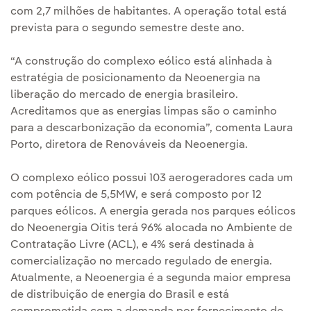
com 2,7 milhões de habitantes. A operação total está
prevista para o segundo semestre deste ano.
“A construção do complexo eólico está alinhada à
estratégia de posicionamento da Neoenergia na
liberação do mercado de energia brasileiro.
Acreditamos que as energias limpas são o caminho
para a descarbonização da economia”, comenta Laura
Porto, diretora de Renováveis da Neoenergia.
O complexo eólico possui 103 aerogeradores cada um
com potência de 5,5MW, e será composto por 12
parques eólicos. A energia gerada nos parques eólicos
do Neoenergia Oitis terá 96% alocada no Ambiente de
Contratação Livre (ACL), e 4% será destinada à
comercialização no mercado regulado de energia.
Atualmente, a Neoenergia é a segunda maior empresa
de distribuição de energia do Brasil e está