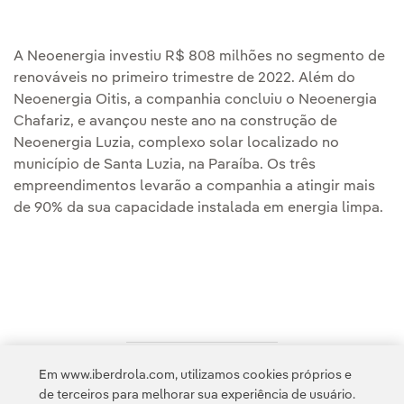
A Neoenergia investiu R$ 808 milhões no segmento de
renováveis no primeiro trimestre de 2022. Além do
Neoenergia Oitis, a companhia concluiu o Neoenergia
Chafariz, e avançou neste ano na construção de
Neoenergia Luzia, complexo solar localizado no
município de Santa Luzia, na Paraíba. Os três
empreendimentos levarão a companhia a atingir mais
de 90% da sua capacidade instalada em energia limpa.
Em www.iberdrola.com, utilizamos cookies próprios e
Acesso a informação legal
de terceiros para melhorar sua experiência de usuário.