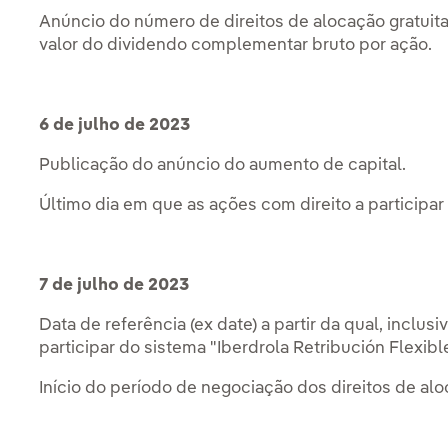
Anúncio do número de direitos de alocação gratuit
valor do dividendo complementar bruto por ação.
6 de julho de 2023
Publicação do anúncio do aumento de capital.
Último dia em que as ações com direito a participa
7 de julho de 2023
Data de referência (ex date) a partir da qual, inclus
participar do sistema "Iberdrola Retribución Flexible
Início do período de negociação dos direitos de alo