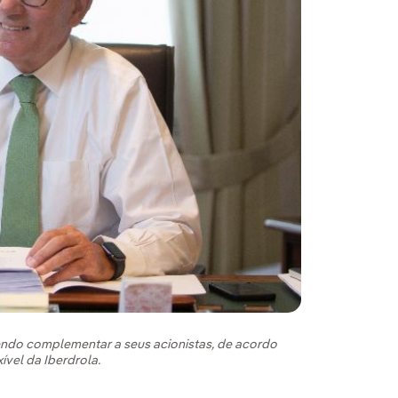
dendo complementar a seus acionistas, de acordo
vel da Iberdrola.