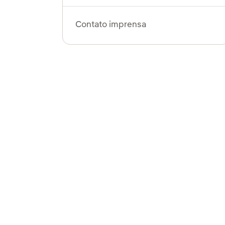
Contato imprensa