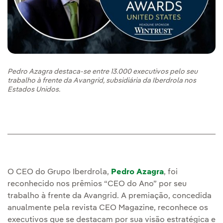
Pedro Azagra destaca-se entre 13.000 executivos pelo seu
trabalho à frente da Avangrid, subsidiária da Iberdrola nos
Estados Unidos.
O CEO do Grupo Iberdrola,
Pedro Azagra
, foi
reconhecido nos prêmios “CEO do Ano” por seu
trabalho à frente da Avangrid. A premiação, concedida
anualmente pela revista CEO Magazine, reconhece os
executivos que se destacam por sua visão estratégica e