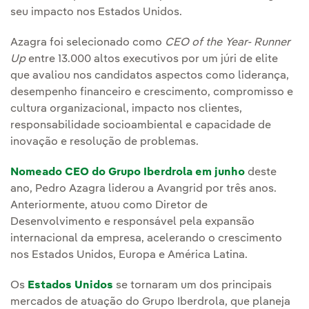
seu impacto nos Estados Unidos.
Azagra foi selecionado como
CEO of the Year- Runner
Up
entre 13.000 altos executivos por um júri de elite
que avaliou nos candidatos aspectos como liderança,
desempenho financeiro e crescimento, compromisso e
cultura organizacional, impacto nos clientes,
responsabilidade socioambiental e capacidade de
inovação e resolução de problemas.
Nomeado CEO do Grupo Iberdrola em junho
deste
ano, Pedro Azagra liderou a Avangrid por três anos.
Anteriormente, atuou como Diretor de
Desenvolvimento e responsável pela expansão
internacional da empresa, acelerando o crescimento
nos Estados Unidos, Europa e América Latina.
Os
Estados Unidos
se tornaram um dos principais
mercados de atuação do Grupo Iberdrola, que planeja