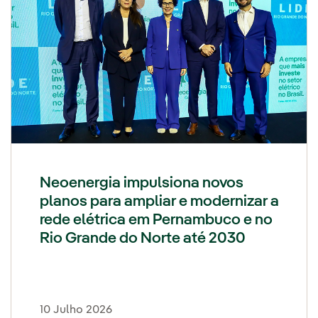
Neoenergia impulsiona novos
planos para ampliar e modernizar a
rede elétrica em Pernambuco e no
Rio Grande do Norte até 2030
10 Julho 2026