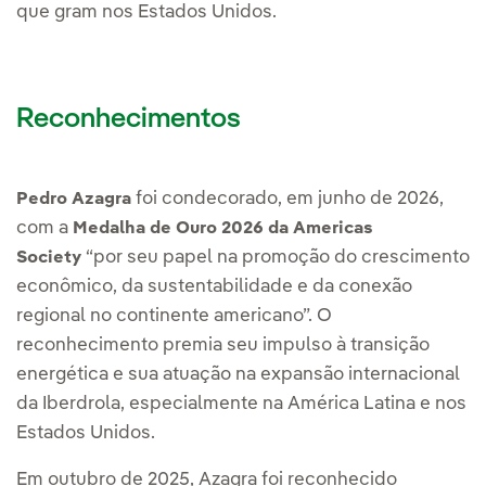
que gram nos Estados Unidos.
Reconhecimentos
foi condecorado, em junho de 2026,
Pedro Azagra
com a
Medalha de Ouro 2026 da Americas
“por seu papel na promoção do crescimento
Society
econômico, da sustentabilidade e da conexão
regional no continente americano”. O
reconhecimento premia seu impulso à transição
energética e sua atuação na expansão internacional
da Iberdrola, especialmente na América Latina e nos
Estados Unidos.
Em outubro de 2025, Azagra foi reconhecido