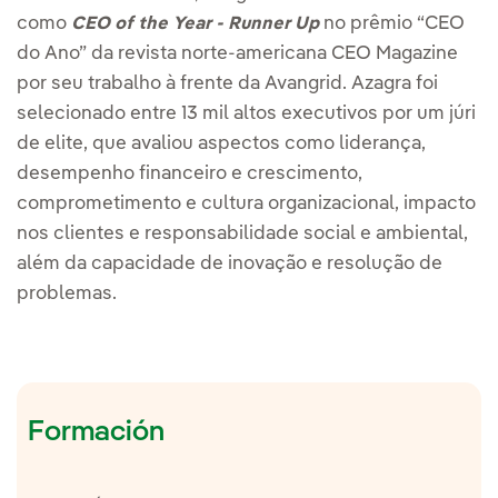
como
no prêmio “CEO
CEO of the Year - Runner Up
do Ano” da revista norte-americana CEO Magazine
por seu trabalho à frente da Avangrid. Azagra foi
selecionado entre 13 mil altos executivos por um júri
de elite, que avaliou aspectos como liderança,
desempenho financeiro e crescimento,
comprometimento e cultura organizacional, impacto
nos clientes e responsabilidade social e ambiental,
além da capacidade de inovação e resolução de
problemas.
Formación