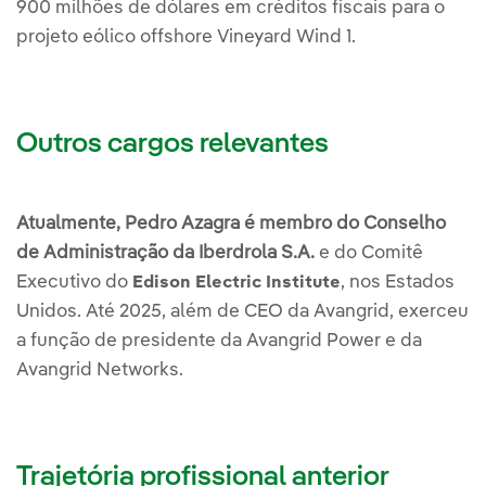
900 milhões de dólares em créditos fiscais para o
projeto eólico offshore Vineyard Wind 1.
Outros cargos relevantes
Atualmente, Pedro Azagra é membro do Conselho
de Administração da Iberdrola S.A.
e do Comitê
Executivo do
, nos Estados
Edison Electric Institute
Unidos. Até 2025, além de CEO da Avangrid, exerceu
a função de presidente da Avangrid Power e da
Avangrid Networks.
Trajetória profissional anterior