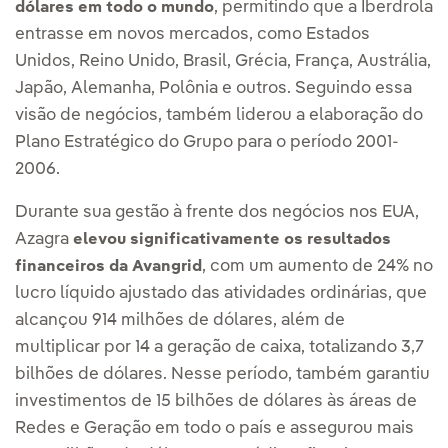
, permitindo que a Iberdrola
dólares em todo o mundo
entrasse em novos mercados, como Estados
Unidos, Reino Unido, Brasil, Grécia, França, Austrália,
Japão, Alemanha, Polônia e outros. Seguindo essa
visão de negócios, também liderou a elaboração do
Plano Estratégico do Grupo para o período 2001-
2006.
Durante sua gestão à frente dos negócios nos EUA,
Azagra
elevou significativamente os resultados
, com um aumento de 24% no
financeiros da Avangrid
lucro líquido ajustado das atividades ordinárias, que
alcançou 914 milhões de dólares, além de
multiplicar por 14 a geração de caixa, totalizando 3,7
bilhões de dólares. Nesse período, também garantiu
investimentos de 15 bilhões de dólares às áreas de
Redes e Geração em todo o país e assegurou mais