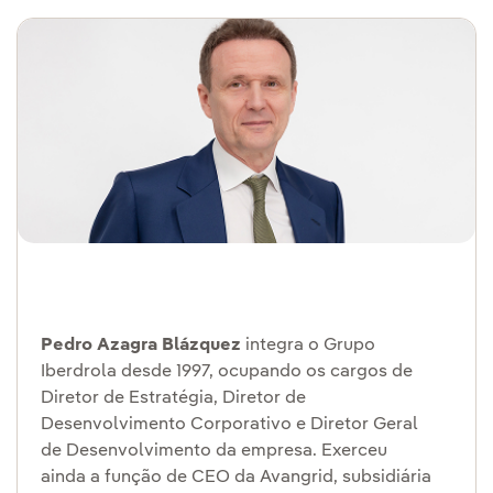
Pedro Azagra Blázquez
integra o Grupo
Iberdrola desde 1997, ocupando os cargos de
Diretor de Estratégia, Diretor de
Desenvolvimento Corporativo e Diretor Geral
de Desenvolvimento da empresa. Exerceu
ainda a função de CEO da Avangrid, subsidiária