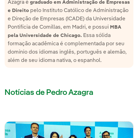
Azagra é
graduado em Administração de Empresas
pelo Instituto Católico de Administração
e Direito
e Direção de Empresas (ICADE) da Universidade
Pontifícia de Comillas, em Madri, e possui
MBA
Essa sólida
pela Universidade de Chicago.
formação acadêmica é complementada por seu
domínio dos idiomas inglês, português e alemão,
além de seu idioma nativa, o espanhol.
Notícias de Pedro Azagra