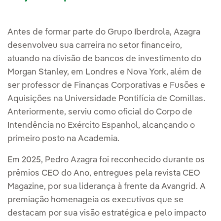
Antes de formar parte do Grupo Iberdrola, Azagra
desenvolveu sua carreira no setor financeiro,
atuando na divisão de bancos de investimento do
Morgan Stanley, em Londres e Nova York, além de
ser professor de Finanças Corporativas e Fusões e
Aquisições na Universidade Pontifícia de Comillas.
Anteriormente, serviu como oficial do Corpo de
Intendência no Exército Espanhol, alcançando o
primeiro posto na Academia.
Em 2025, Pedro Azagra foi reconhecido durante os
prêmios CEO do Ano, entregues pela revista CEO
Magazine, por sua liderança à frente da Avangrid. A
premiação homenageia os executivos que se
destacam por sua visão estratégica e pelo impacto