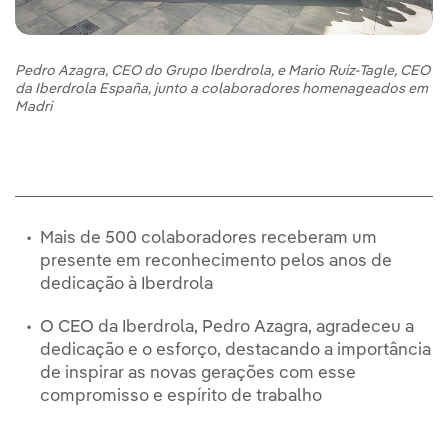
Pedro Azagra, CEO do Grupo Iberdrola, e Mario Ruiz-Tagle, CEO
da Iberdrola España, junto a colaboradores homenageados em
Madri
Mais de 500 colaboradores receberam um
presente em reconhecimento pelos anos de
dedicação à Iberdrola
O CEO da Iberdrola, Pedro Azagra, agradeceu a
dedicação e o esforço, destacando a importância
de inspirar as novas gerações com esse
compromisso e espírito de trabalho