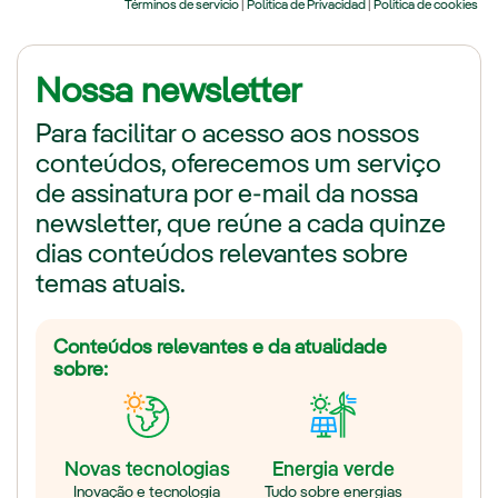
Nossa newsletter
Para facilitar o acesso aos nossos
conteúdos, oferecemos um serviço
de assinatura por e-mail da nossa
newsletter, que reúne a cada quinze
dias conteúdos relevantes sobre
temas atuais.
Conteúdos relevantes e da atualidade
sobre:
Novas tecnologias
Energia verde
Inovação e tecnologia
Tudo sobre energias