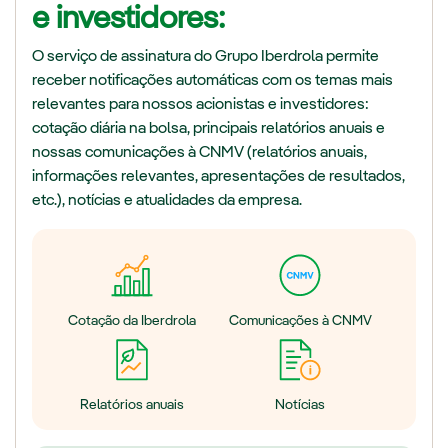
e investidores:
O serviço de assinatura do Grupo Iberdrola permite
receber notificações automáticas com os temas mais
relevantes para nossos acionistas e investidores:
cotação diária na bolsa, principais relatórios anuais e
nossas comunicações à CNMV (relatórios anuais,
informações relevantes, apresentações de resultados,
etc.), notícias e atualidades da empresa.
Cotação da Iberdrola
Comunicações à CNMV
Relatórios anuais
Notícias