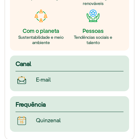
renováveis
Com o planeta
Pessoas
Sustentabilidade e meio
Tendências sociais e
ambiente
talento
Canal
E-mail
Frequência
Quinzenal