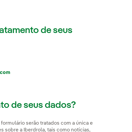
ratamento de seus
.com
nto de seus dados?
formulário serão tratados com a única e
s sobre a Iberdrola, tais como notícias,