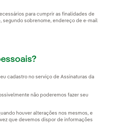
ecessários para cumprir as finalidades de
me, segundo sobrenome, endereço de e-mail
essoais?
eu cadastro no serviço de Assinaturas da
possivelmente não poderemos fazer seu
 quando houver alterações nos mesmos, e
 vez que devemos dispor de informações