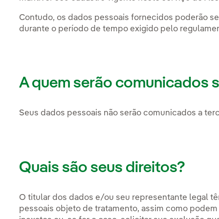
Contudo, os dados pessoais fornecidos poderão s
durante o período de tempo exigido pelo regulamen
A quem serão comunicados 
Seus dados pessoais não serão comunicados a tercei
Quais são seus direitos?
O titular dos dados e/ou seu representante legal t
pessoais objeto de tratamento, assim como podem s