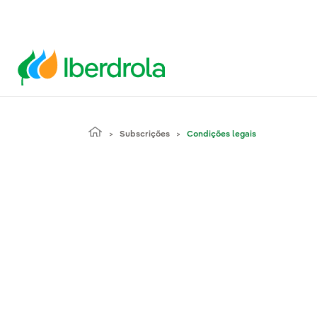
Subscrições
Condições legais