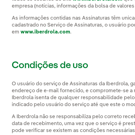
empresa (notícias, informações da bolsa de valores 
As informações contidas nas Assinaturas têm unica
cadastrado no Serviço de Assinaturas, o usuário pod
em
www.iberdrola.com
.
Condições de uso
O usuário do serviço de Assinaturas da Iberdrola, g
endereço de e-mail fornecido, e compromete-se a m
Iberdrola isenta de qualquer responsabilidade pelo
indicado pelo usuário do serviço até que este o mod
A Iberdrola não se responsabiliza pelo correto rec
data de recebimento, uma vez que o serviço é pres
pode verificar se existem as condições necessárias