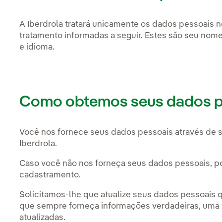
A Iberdrola tratará unicamente os dados pessoais n
tratamento informadas a seguir. Estes são seu no
e idioma.
Como obtemos seus dados p
Você nos fornece seus dados pessoais através de s
Iberdrola.
Caso você não nos forneça seus dados pessoais, 
cadastramento.
Solicitamos-lhe que atualize seus dados pessoais
que sempre forneça informações verdadeiras, uma
atualizadas.