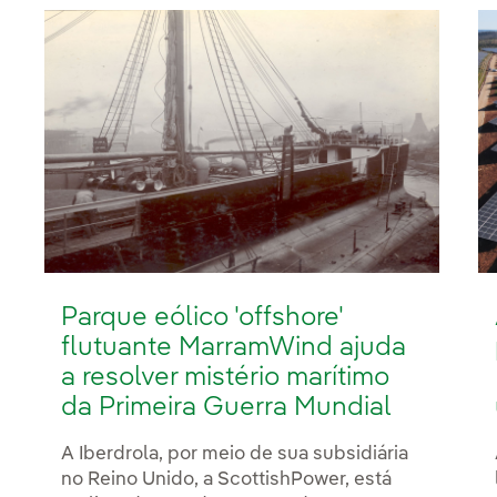
Parque eólico 'offshore'
flutuante MarramWind ajuda
a resolver mistério marítimo
da Primeira Guerra Mundial
A Iberdrola, por meio de sua subsidiária
no Reino Unido, a ScottishPower, está