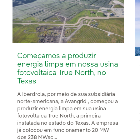
Começamos a produzir
energia limpa em nossa usina
fotovoltaica True North, no
Texas
A Iberdrola, por meio de sua subsidiária
norte-americana, a Avangrid , começou a
produzir energia limpa em sua usina
fotovoltaica True North, a primeira
instalada no estado do Texas. A empresa
já colocou em funcionamento 20 MW
dos 238 MWac...