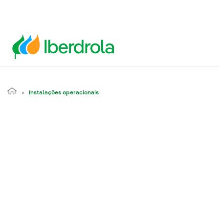
Instalações operacionais