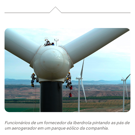
Funcionários de um fornecedor da Iberdrola pintando as pás de
um aerogerador em um parque eólico da companhia.