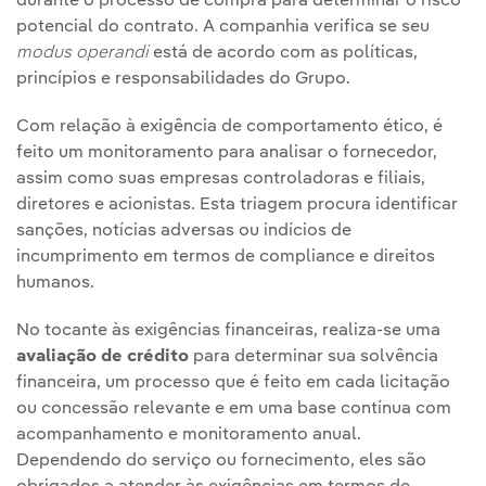
durante o processo de compra para determinar o risco
potencial do contrato. A companhia verifica se seu
modus operandi
está de acordo com as políticas,
princípios e responsabilidades do Grupo.
Com relação à exigência de comportamento ético, é
feito um monitoramento para analisar o fornecedor,
assim como suas empresas controladoras e filiais,
diretores e acionistas. Esta triagem procura identificar
sanções, notícias adversas ou indícios de
incumprimento em termos de compliance e direitos
humanos.
No tocante às exigências financeiras, realiza-se uma
avaliação de crédito
para determinar sua solvência
financeira, um processo que é feito em cada licitação
ou concessão relevante e em uma base contínua com
acompanhamento e monitoramento anual.
Dependendo do serviço ou fornecimento, eles são