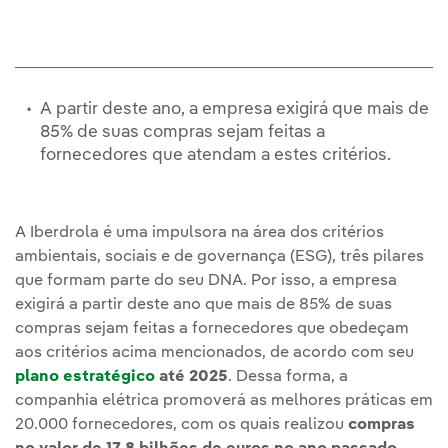
A partir deste ano, a empresa exigirá que mais de
85% de suas compras sejam feitas a
fornecedores que atendam a estes critérios.
A Iberdrola é uma impulsora na área dos critérios
ambientais, sociais e de governança (ESG), três pilares
que formam parte do seu DNA. Por isso, a empresa
exigirá a partir deste ano que mais de 85% de suas
compras sejam feitas a fornecedores que obedeçam
aos critérios acima mencionados, de acordo com seu
plano estratégico
até 2025
. Dessa forma, a
companhia elétrica promoverá as melhores práticas em
20.000 fornecedores, com os quais realizou
compras