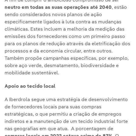
A fim de cumprir o ambicioso compromisso de ser
neutro em todas as suas operações até 2040
, estão
sendo considerados novos planos de ação
especificamente ligados à luta contra as mudanças
climáticas. Estes incluem a melhoria da medição das
emissões dos fornecedores como um primeiro passo
para os planos de redução através da eletrificação dos
processos e da economia circular, entre outros.
Também propõe campanhas específicas, por exemplo,
sobre aço verde, desmatamento, biodiversidade e
mobilidade sustentável.
Apoio ao tecido local
A Iberdrola segue uma estratégia de desenvolvimento
de fornecedores locais para suas compras
estratégicas, o que permitiu a criação de empregos
indiretos e a manutenção de um tecido industrial forte
nas geografias em que atua. A porcentagem de