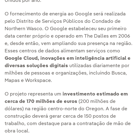
Unidos por ano.
O fornecimento de energia ao Google será realizada
pelo Distrito de Serviços Públicos do Condado de
Northern Wasco. O Google estabeleceu seu primeiro
data center próprio e operado em The Dalles em 2006
e, desde então, vem ampliando sua presença na região.
Esses centros de dados alimentam serviços como
Google Cloud, inovações em inteligência artificial e
diversas soluções digitais
utilizadas diariamente por
milhões de pessoas e organizações, incluindo Busca,
Mapas e Workspace.
O projeto representa um
investimento estimado em
cerca de 170 milhões de euros
(200 milhões de
dólares) na região centro-norte do Oregon. A fase de
construção deverá gerar cerca de 150 postos de
trabalho, com destaque para a contratação de mão de
obra local.