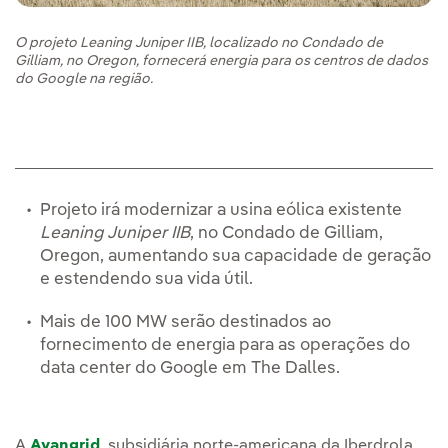
O projeto Leaning Juniper IIB, localizado no Condado de
Gilliam, no Oregon, fornecerá energia para os centros de dados
do Google na região.
Projeto irá modernizar a usina eólica existente
Leaning Juniper IIB
, no Condado de Gilliam,
Oregon, aumentando sua capacidade de geração
e estendendo sua vida útil.
Mais de 100 MW serão destinados ao
fornecimento de energia para as operações do
data center do Google em The Dalles.
A
Avangrid
, subsidiária norte-americana da Iberdrola,