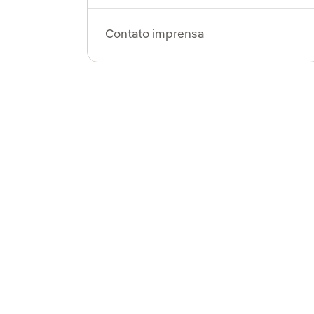
Contato imprensa