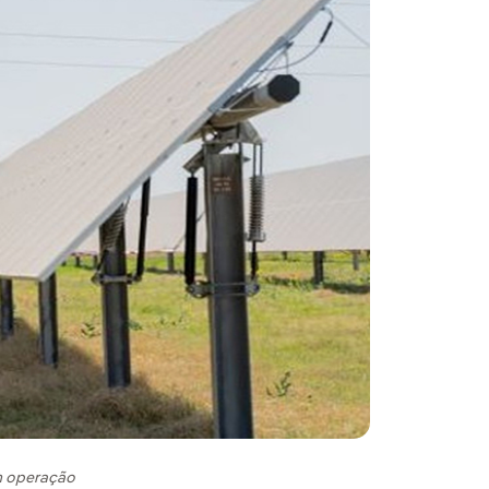
em operação