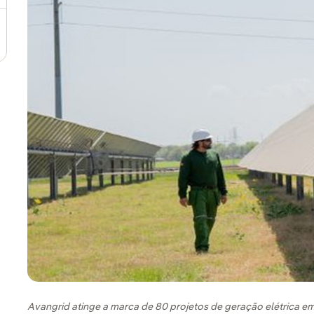
Avangrid atinge a marca de 80 projetos de geração elétrica 