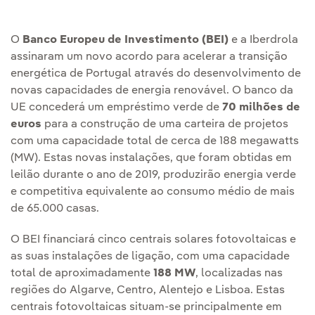
O
Banco Europeu de Investimento (BEI)
e a Iberdrola
assinaram um novo acordo para acelerar a transição
energética de Portugal através do desenvolvimento de
novas capacidades de energia renovável. O banco da
UE concederá um empréstimo verde de
70 milhões de
euros
para a construção de uma carteira de projetos
com uma capacidade total de cerca de 188 megawatts
(MW). Estas novas instalações, que foram obtidas em
leilão durante o ano de 2019, produzirão energia verde
e competitiva equivalente ao consumo médio de mais
de 65.000 casas.
O BEI financiará cinco centrais solares fotovoltaicas e
as suas instalações de ligação, com uma capacidade
total de aproximadamente
188 MW
, localizadas nas
regiões do Algarve, Centro, Alentejo e Lisboa. Estas
centrais fotovoltaicas situam-se principalmente em