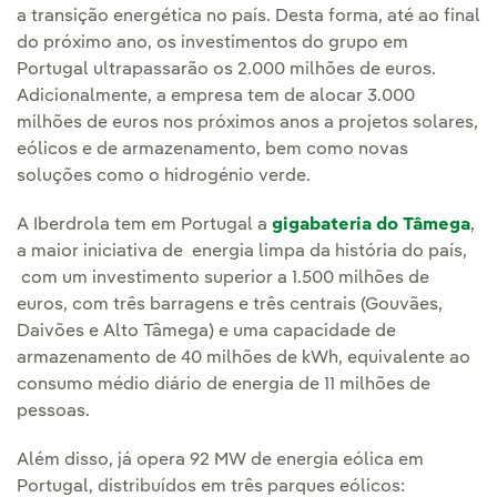
a transição energética no país. Desta forma, até ao final
do próximo ano, os investimentos do grupo em
Portugal ultrapassarão os 2.000 milhões de euros.
Adicionalmente, a empresa tem de alocar 3.000
milhões de euros nos próximos anos a projetos solares,
eólicos e de armazenamento, bem como novas
soluções como o hidrogénio verde.
A Iberdrola tem em Portugal a
gigabateria do Tâmega
,
a maior iniciativa de energia limpa da história do país,
com um investimento superior a 1.500 milhões de
euros, com três barragens e três centrais (Gouvães,
Daivões e Alto Tâmega) e uma capacidade de
armazenamento de 40 milhões de kWh, equivalente ao
consumo médio diário de energia de 11 milhões de
pessoas.
Além disso, já opera 92 MW de energia eólica em
Portugal, distribuídos em três parques eólicos: