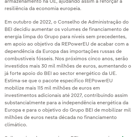
armazenamento na UE, ajudando assim a reforçar a
resiliência da economia europeia.
Em outubro de 2022, o Conselho de Administração do
BEI decidiu aumentar os volumes de financiamento de
energia limpa do Grupo para níveis sem precedentes,
em apoio ao objetivo da REPowerEU de acabar com a
dependência da Europa das importações russas de
combustíveis fósseis. Nos próximos cinco anos, serão
investidos mais 30 mil milhões de euros, aumentando o
já forte apoio do BEI ao sector energético da UE.
Estima-se que o pacote específico REPowerEU
mobilize mais 115 mil milhões de euros em
investimentos adicionais até 2027, contribuindo assim
substancialmente para a independência energética da
Europa e para o objetivo do Grupo BEI de mobilizar mil
milhões de euros nesta década no financiamento
climático.