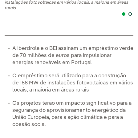
instalações fotovoltaicas em vários locais, a maioria em áreas
Di
rurais
A Iberdrola e o BEI assinam um empréstimo verde
de 70 milhões de euros para impulsionar
energias renováveis em Portugal
O empréstimo será utilizado para a construção
de 188 MW de instalações fotovoltaicas em vários
locais, a maioria em áreas rurais
Os projetos terão um impacto significativo para a
segurança do aprovisionamento energético da
União Europeia, para a ação climática e para a
coesão social