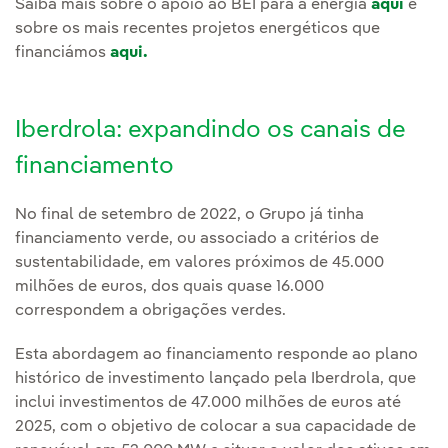
Saiba mais sobre o apoio ao BEI para a energia
aqui
e
sobre os mais recentes projetos energéticos que
financiámos
aqui.
Iberdrola: expandindo os canais de
financiamento
No final de setembro de 2022, o Grupo já tinha
financiamento verde, ou associado a critérios de
sustentabilidade, em valores próximos de 45.000
milhões de euros, dos quais quase 16.000
correspondem a obrigações verdes.
Esta abordagem ao financiamento responde ao plano
histórico de investimento lançado pela Iberdrola, que
inclui investimentos de 47.000 milhões de euros até
2025, com o objetivo de colocar a sua capacidade de