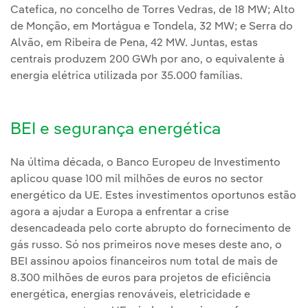
Catefica, no concelho de Torres Vedras, de 18 MW; Alto
de Monção, em Mortágua e Tondela, 32 MW; e Serra do
Alvão, em Ribeira de Pena, 42 MW. Juntas, estas
centrais produzem 200 GWh por ano, o equivalente à
energia elétrica utilizada por 35.000 famílias.
BEI e segurança energética
Na última década, o Banco Europeu de Investimento
aplicou quase 100 mil milhões de euros no sector
energético da UE. Estes investimentos oportunos estão
agora a ajudar a Europa a enfrentar a crise
desencadeada pelo corte abrupto do fornecimento de
gás russo. Só nos primeiros nove meses deste ano, o
BEI assinou apoios financeiros num total de mais de
8.300 milhões de euros para projetos de eficiência
energética, energias renováveis, eletricidade e