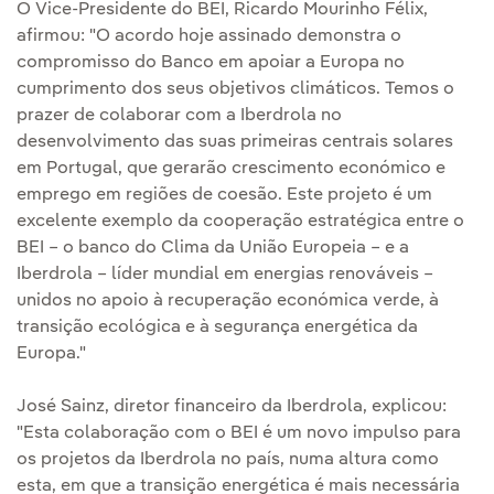
O Vice-Presidente do BEI, Ricardo Mourinho Félix,
afirmou: "O acordo hoje assinado demonstra o
compromisso do Banco em apoiar a Europa no
cumprimento dos seus objetivos climáticos. Temos o
prazer de colaborar com a Iberdrola no
desenvolvimento das suas primeiras centrais solares
em Portugal, que gerarão crescimento económico e
emprego em regiões de coesão. Este projeto é um
excelente exemplo da cooperação estratégica entre o
BEI – o banco do Clima da União Europeia – e a
Iberdrola – líder mundial em energias renováveis –
unidos no apoio à recuperação económica verde, à
transição ecológica e à segurança energética da
Europa."
José Sainz, diretor financeiro da Iberdrola, explicou:
"Esta colaboração com o BEI é um novo impulso para
os projetos da Iberdrola no país, numa altura como
esta, em que a transição energética é mais necessária