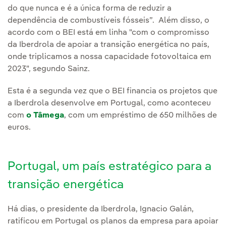
do que nunca e é a única forma de reduzir a
dependência de combustíveis fósseis”. Além disso, o
acordo com o BEI está em linha "com o compromisso
da Iberdrola de apoiar a transição energética no país,
onde triplicamos a nossa capacidade fotovoltaica em
2023", segundo Sainz.
Esta é a segunda vez que o BEI financia os projetos que
a Iberdrola desenvolve em Portugal, como aconteceu
com
o Tâmega
, com um empréstimo de 650 milhões de
euros.
Portugal, um país estratégico para a
transição energética
Há dias, o presidente da Iberdrola, Ignacio Galán,
ratificou em Portugal os planos da empresa para apoiar