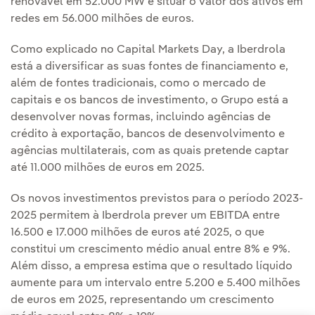
renovável em 52.000 MW e situar o valor dos ativos em
redes em 56.000 milhões de euros.
Como explicado no Capital Markets Day, a Iberdrola
está a diversificar as suas fontes de financiamento e,
além de fontes tradicionais, como o mercado de
capitais e os bancos de investimento, o Grupo está a
desenvolver novas formas, incluindo agências de
crédito à exportação, bancos de desenvolvimento e
agências multilaterais, com as quais pretende captar
até 11.000 milhões de euros em 2025.
Os novos investimentos previstos para o período 2023-
2025 permitem à Iberdrola prever um EBITDA entre
16.500 e 17.000 milhões de euros até 2025, o que
constitui um crescimento médio anual entre 8% e 9%.
Além disso, a empresa estima que o resultado líquido
aumente para um intervalo entre 5.200 e 5.400 milhões
de euros em 2025, representando um crescimento