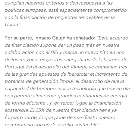
cumplan nuestros criterios y den respuesta a las
políticas europeas, está especialmente comprometido
con la financiación de proyectos renovables en la
Unión”.
Por su parte, Ignacio Galán ha señalado:
“Este acuerdo
de financiación supone dar un paso más en nuestra
colaboración con el BEI y marca un nuevo hito en uno
de los mayores proyectos energéticos de la historia de
Portugal. En el desarrollo del Tâmega se combinan tres
de las grandes apuestas de Iberdrola: el incremento de
potencia de generación limpia, el desarrollo de nueva
capacidad de bombeo -única tecnología que hoy en día
nos permite almacenar grandes cantidades de energía
de forma eficiente-, y, en tercer lugar, la financiación
sostenible. El 23% de nuestra financiación tiene ya
formato verde, lo que pone de manifiesto nuestro
compromiso con un desarrollo sostenible.”