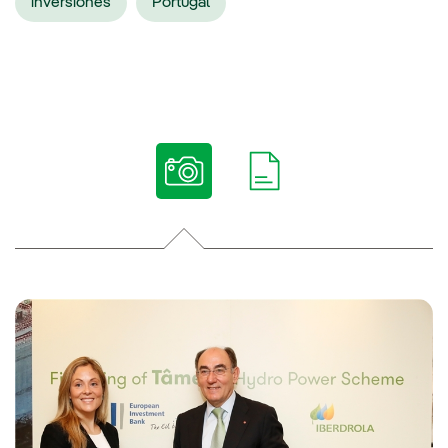
inversiones
Portugal