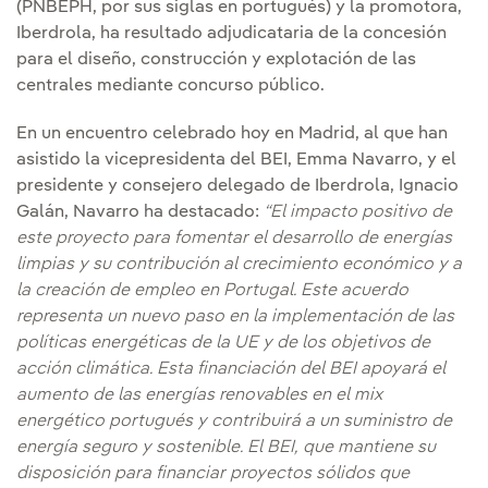
(PNBEPH, por sus siglas en portugués) y la promotora,
Iberdrola, ha resultado adjudicataria de la concesión
para el diseño, construcción y explotación de las
centrales mediante concurso público.
En un encuentro celebrado hoy en Madrid, al que han
asistido la vicepresidenta del BEI, Emma Navarro, y el
presidente y consejero delegado de Iberdrola, Ignacio
Galán, Navarro ha destacado:
“El impacto positivo de
este proyecto para fomentar el desarrollo de energías
limpias y su contribución al crecimiento económico y a
la creación de empleo en Portugal. Este acuerdo
representa un nuevo paso en la implementación de las
políticas energéticas de la UE y de los objetivos de
acción climática. Esta financiación del BEI apoyará el
aumento de las energías renovables en el mix
energético portugués y contribuirá a un suministro de
energía seguro y sostenible. El BEI, que mantiene su
disposición para financiar proyectos sólidos que