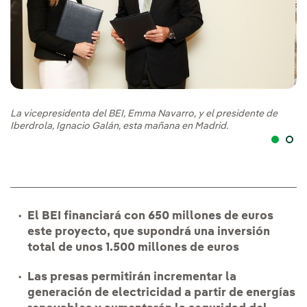
La
La vicepresidenta del BEI, Emma Navarro, y el presidente de
Ib
Iberdrola, Ignacio Galán, esta mañana en Madrid.
El BEI financiará con 650 millones de euros
este proyecto, que supondrá una inversión
total de unos 1.500 millones de euros
Las presas permitirán incrementar la
generación de electricidad a partir de energías