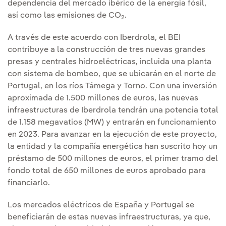
dependencia del mercado ibérico de la energía fósil,
así como las emisiones de CO
.
2
A través de este acuerdo con Iberdrola, el BEI
contribuye a la construcción de tres nuevas grandes
presas y centrales hidroeléctricas, incluida una planta
con sistema de bombeo, que se ubicarán en el norte de
Portugal, en los ríos Támega y Torno. Con una inversión
aproximada de 1.500 millones de euros, las nuevas
infraestructuras de Iberdrola tendrán una potencia total
de 1.158 megavatios (MW) y entrarán en funcionamiento
en 2023. Para avanzar en la ejecución de este proyecto,
la entidad y la compañía energética han suscrito hoy un
préstamo de 500 millones de euros, el primer tramo del
fondo total de 650 millones de euros aprobado para
financiarlo.
Los mercados eléctricos de España y Portugal se
beneficiarán de estas nuevas infraestructuras, ya que,