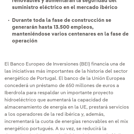
renovables y aumentarán la seguridad del
suministro eléctrico en el mercado ibérico
Durante toda la fase de construcción se
generarán hasta 13.500 empleos,
manteniéndose varios centenares en la fase de
operación
El Banco Europeo de Inversiones (BEI) financia una de
las iniciativas más importantes de la historia del sector
energético de Portugal. El banco de la Unión Europea
concederá un préstamo de 650 millones de euros a
Iberdrola para respaldar un importante proyecto
hidroeléctrico que aumentará la capacidad de
almacenamiento de energía en la UE, prestará servicios
a los operadores de la red ibérica y, además,
incrementará la cuota de energías renovables en el mix
energético portugués. A su vez, se reducirá la