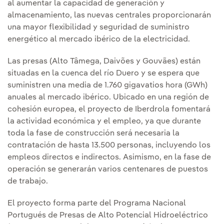
al aumentar la capacidad de generación y
almacenamiento, las nuevas centrales proporcionarán
una mayor flexibilidad y seguridad de suministro
energético al mercado ibérico de la electricidad.
Las presas (Alto Tâmega, Daivões y Gouvães) están
situadas en la cuenca del río Duero y se espera que
suministren una media de 1.760 gigavatios hora (GWh)
anuales al mercado ibérico. Ubicado en una región de
cohesión europea, el proyecto de Iberdrola fomentará
la actividad económica y el empleo, ya que durante
toda la fase de construcción será necesaria la
contratación de hasta 13.500 personas, incluyendo los
empleos directos e indirectos. Asimismo, en la fase de
operación se generarán varios centenares de puestos
de trabajo.
El proyecto forma parte del Programa Nacional
Portugués de Presas de Alto Potencial Hidroeléctrico