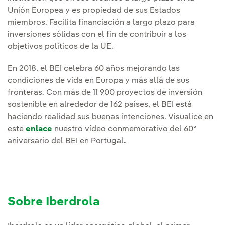
Unión Europea y es propiedad de sus Estados
miembros. Facilita financiación a largo plazo para
inversiones sólidas con el fin de contribuir a los
objetivos políticos de la UE.
En 2018, el BEI celebra 60 años mejorando las
condiciones de vida en Europa y más allá de sus
fronteras. Con más de 11 900 proyectos de inversión
sostenible en alrededor de 162 países, el BEI está
haciendo realidad sus buenas intenciones. Visualice en
este
enlace
nuestro vídeo conmemorativo del 60º
aniversario del BEI en Portugal
.
Sobre Iberdrola