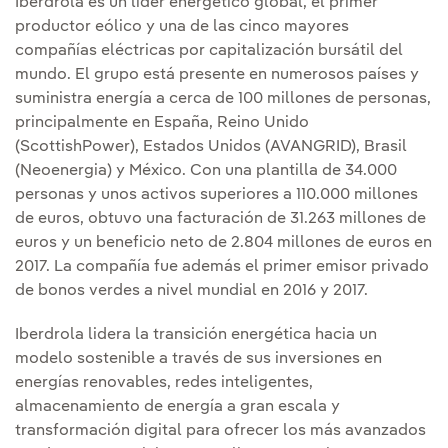
Iberdrola es un líder energético global, el primer
productor eólico y una de las cinco mayores
compañías eléctricas por capitalización bursátil del
mundo. El grupo está presente en numerosos países y
suministra energía a cerca de 100 millones de personas,
principalmente en España, Reino Unido
(ScottishPower), Estados Unidos (AVANGRID), Brasil
(Neoenergia) y México. Con una plantilla de 34.000
personas y unos activos superiores a 110.000 millones
de euros, obtuvo una facturación de 31.263 millones de
euros y un beneficio neto de 2.804 millones de euros en
2017. La compañía fue además el primer emisor privado
de bonos verdes a nivel mundial en 2016 y 2017.
Iberdrola lidera la transición energética hacia un
modelo sostenible a través de sus inversiones en
energías renovables, redes inteligentes,
almacenamiento de energía a gran escala y
transformación digital para ofrecer los más avanzados