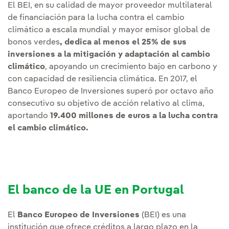
El BEI, en su calidad de mayor proveedor multilateral
de financiación para la lucha contra el cambio
climático a escala mundial y mayor emisor global de
bonos verdes
,
dedica al menos el 25% de sus
inversiones a la mitigación y adaptación al cambio
climático
, apoyando un crecimiento bajo en carbono y
con capacidad de resiliencia climática. En 2017, el
Banco Europeo de Inversiones superó por octavo año
consecutivo su objetivo de acción relativo al clima,
aportando
19.400
millones de euros a la lucha contra
el cambio climático.
El banco de la UE en Portugal
El
Banco Europeo de Inversiones
(BEI) es una
institución que ofrece créditos a largo plazo en la