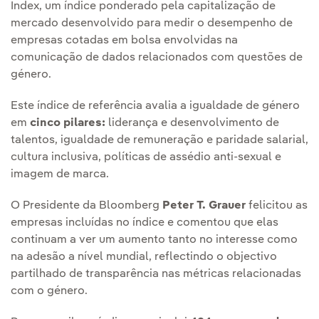
Index, um índice ponderado pela capitalização de
mercado desenvolvido para medir o desempenho de
empresas cotadas em bolsa envolvidas na
comunicação de dados relacionados com questões de
género.
Este índice de referência avalia a igualdade de género
em
cinco pilares:
liderança e desenvolvimento de
talentos, igualdade de remuneração e paridade salarial,
cultura inclusiva, políticas de assédio anti-sexual e
imagem de marca.
O Presidente da Bloomberg
Peter T. Grauer
felicitou as
empresas incluídas no índice e comentou que elas
continuam a ver um aumento tanto no interesse como
na adesão a nível mundial, reflectindo o objectivo
partilhado de transparência nas métricas relacionadas
com o género.