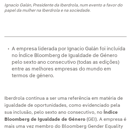
Ignacio Galán, Presidente da Iberdrola, num evento a favor do
papel da mulher na Iberdrola e na sociedade.
A empresa liderada por Ignacio Galán foi incluída
no Índice Bloomberg de Igualdade de Género
pelo sexto ano consecutivo (todas as edições)
entre as melhores empresas do mundo em
termos de género.
Iberdrola continua a ser uma referência em matéria de
igualdade de oportunidades, como evidenciado pela
sua inclusão, pelo sexto ano consecutivo, no
Índice
Bloomberg de Igualdade de Género
(GEI). A empresa é
mais uma vez membro do Bloomberg Gender Equality