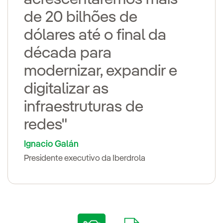
de 20 bilhões de
dólares até o final da
década para
modernizar, expandir e
digitalizar as
infraestruturas de
redes"
Ignacio Galán
Presidente executivo da Iberdrola