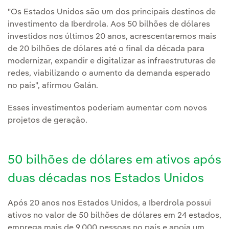
"Os Estados Unidos são um dos principais destinos de
investimento da Iberdrola. Aos 50 bilhões de dólares
investidos nos últimos 20 anos, acrescentaremos mais
de 20 bilhões de dólares até o final da década para
modernizar, expandir e digitalizar as infraestruturas de
redes, viabilizando o aumento da demanda esperado
no país", afirmou Galán.
Esses investimentos poderiam aumentar com novos
projetos de geração.
50 bilhões de dólares em ativos após
duas décadas nos Estados Unidos
Após 20 anos nos Estados Unidos, a Iberdrola possui
ativos no valor de 50 bilhões de dólares em 24 estados,
emprega mais de 9.000 pessoas no país e apoia um