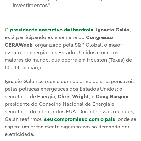
investimentos".
O
presidente executivo da Iberdrola
,
Ignacio Galán
,
está participando esta semana do
Congresso
CERAWeek
, organizado pela S&P Global, o maior
evento de energia dos Estados Unidos e um dos
maiores do mundo, que ocorre em Houston (Texas) de
10 a 14 de março.
Ignacio Galán se reuniu com os principais responsáveis
pelas políticas energéticas dos Estados Unidos: o
secretário de Energia,
Chris Wright
, e
Doug Burgum
,
presidente do Conselho Nacional de Energia e
secretário do Interior dos EUA. Durante essas reuniões,
Galán reafirmou
seu compromisso com o país
, onde se
espera um crescimento significativo na demanda por
eletricidade.