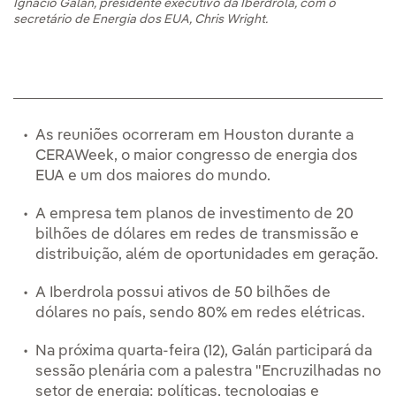
Ignacio Galán, presidente executivo da Iberdrola, com o
secretário de Energia dos EUA, Chris Wright.
As reuniões ocorreram em Houston durante a
CERAWeek, o maior congresso de energia dos
EUA e um dos maiores do mundo.
A empresa tem planos de investimento de 20
bilhões de dólares em redes de transmissão e
distribuição, além de oportunidades em geração.
A Iberdrola possui ativos de 50 bilhões de
dólares no país, sendo 80% em redes elétricas.
Na próxima quarta-feira (12), Galán participará da
sessão plenária com a palestra "Encruzilhadas no
setor de energia: políticas, tecnologias e