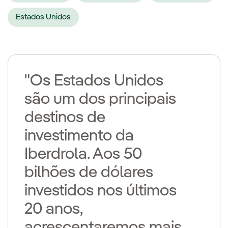
Estados Unidos
"Os Estados Unidos
são um dos principais
destinos de
investimento da
Iberdrola. Aos 50
bilhões de dólares
investidos nos últimos
20 anos,
acrescentaremos mais