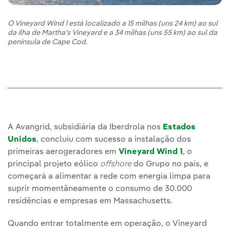
O Vineyard Wind 1 está localizado a 15 milhas (uns 24 km) ao sul
da ilha de Martha's Vineyard e a 34 milhas (uns 55 km) ao sul da
península de Cape Cod.
A Avangrid, subsidiária da Iberdrola nos
Estados
Unidos
, concluiu com sucesso a instalação dos
primeiras aerogeradores em
Vineyard Wind 1
, o
principal projeto eólico
offshore
do Grupo no país, e
começará a alimentar a rede com energia limpa para
suprir momentâneamente o consumo de 30.000
residências e empresas em Massachusetts.
Quando entrar totalmente em operação, o Vineyard