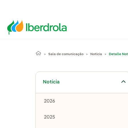
Sala de comunicação
Notícia
Detalle Not
Alternar submenu de Notícia
Notícia
2026
2025