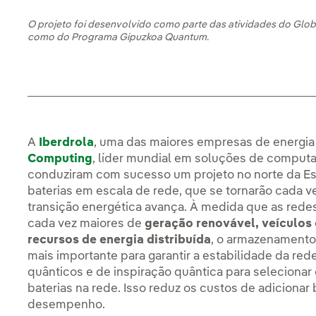
O projeto foi desenvolvido como parte das atividades do Glob
como do Programa Gipuzkoa Quantum.
A
Iberdrola
, uma das maiores empresas de energia
Computing
, líder mundial em soluções de comput
conduziram com sucesso um projeto no norte da Esp
baterias em escala de rede, que se tornarão cada 
transição energética avança. À medida que as rede
cada vez maiores de
geração renovável, veículos 
recursos de energia distribuída
, o armazenamento
mais importante para garantir a estabilidade da red
quânticos e de inspiração quântica para selecionar o
baterias na rede. Isso reduz os custos de adicionar
desempenho.