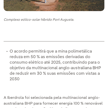
Complexo eólico-solar híbrido Port Augusta.
O acordo permitirá que a mina polimetálica
reduza em 50 % as emissões derivadas do
consumo elétrico até 2025, contribuindo para o
objetivo da multinacional anglo-australiana BHP
de reduzir em 30 % suas emissões com vistas a
2030
A Iberdrola foi selecionada pela multinacional anglo-
australiana BHP para fornecer energia 100 % renovável