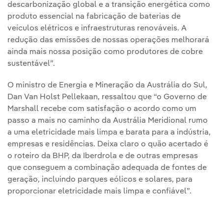
descarbonização global e a transição energética como
produto essencial na fabricação de baterias de
veículos elétricos e infraestruturas renováveis. A
redução das emissões de nossas operações melhorará
ainda mais nossa posição como produtores de cobre
sustentável”.
O ministro de Energia e Mineração da Austrália do Sul,
Dan Van Holst Pellekaan, ressaltou que “o Governo de
Marshall recebe com satisfação o acordo como um
passo a mais no caminho da Austrália Meridional rumo
a uma eletricidade mais limpa e barata para a indústria,
empresas e residências. Deixa claro o quão acertado é
o roteiro da BHP, da Iberdrola e de outras empresas
que conseguem a combinação adequada de fontes de
geração, incluindo parques eólicos e solares, para
proporcionar eletricidade mais limpa e confiável”.