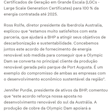
Certificados de Geração em Grande Escala (LGCs -
Large Scale Generation Certificates) para 100 % da
energia contratada até 2025.
Ross Rolfe, diretor presidente da Iberdrola Australia,
explicou que “estamos muito satisfeitos com esta
parceria, que ajudará a BHP a atingir seus objetivos de
descarbonização e sustentabilidade. Concebemos
juntos este acordo de fornecimento de energia
renovável sob medida para conseguir que a Olympic
Dam se converta no principal cliente da produção
renovável gerada pelo parque de Port Augusta. É um
exemplo do compromisso de ambas as empresas com
o desenvolvimento econômico sustentável da região”.
Jennifer Purdie, presidente de ativos da BHP, comentou
que “este acordo reforça nossa aposta no
desenvolvimento renovável do sul da Austrália. A
produção de cobre da Olympic Dam apoiará a