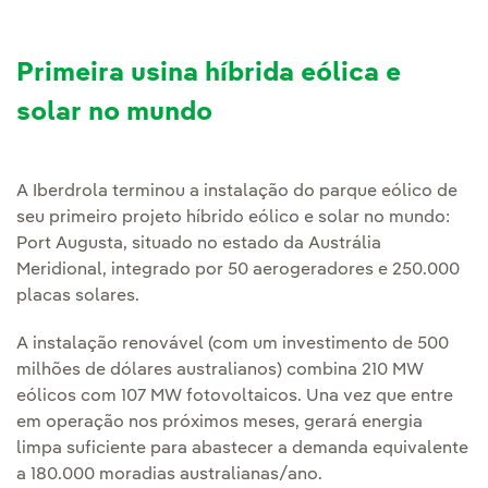
Primeira usina híbrida eólica e
solar no mundo
A Iberdrola terminou a instalação do parque eólico de
seu primeiro projeto híbrido eólico e solar no mundo:
Port Augusta, situado no estado da Austrália
Meridional, integrado por 50 aerogeradores e 250.000
placas solares.
A instalação renovável (com um investimento de 500
milhões de dólares australianos) combina 210 MW
eólicos com 107 MW fotovoltaicos. Una vez que entre
em operação nos próximos meses, gerará energia
limpa suficiente para abastecer a demanda equivalente
a 180.000 moradias australianas/ano.