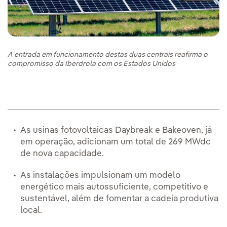
A entrada em funcionamento destas duas centrais reafirma o
compromisso da Iberdrola com os Estados Unidos
As usinas fotovoltaicas Daybreak e Bakeoven, já
em operação, adicionam um total de 269 MWdc
de nova capacidade.
As instalações impulsionam um modelo
energético mais autossuficiente, competitivo e
sustentável, além de fomentar a cadeia produtiva
local.