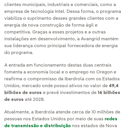
clientes municipais, industriais e comerciais, como a
empresa de tecnologia Intel. Dessa forma, o programa
viabiliza o suprimento desses grandes clientes com a
energia de nova construção de forma ágil e
competitiva. Graças a esses projetos e a outras
instalações em desenvolvimento, a Avangrid mantém
sua liderança como principal fornecedora de energia
do programa.
A entrada em funcionamento destas duas centrais
fomenta a economia local e o emprego no Oregon e
reafirma o compromisso da Iberdrola com os Estados
Unidos, mercado onde possui ativos no valor de
49,4
bilhões de euros
e prevê investimentos de
16 bilhões
de euros
até 2028.
Atualmente, a Iberdrola atende cerca de 10 milhões de
pessoas nos Estados Unidos por meio de suas
redes
de transmissão e distribuição
nos estados de Nova