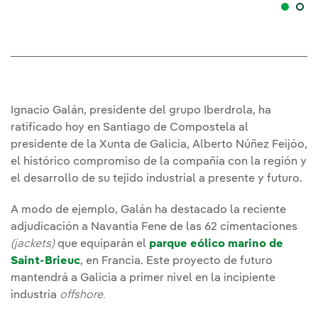
Ignacio Galán, presidente del grupo Iberdrola, ha
ratificado hoy en Santiago de Compostela al
presidente de la Xunta de Galicia, Alberto Núñez Feijóo,
el histórico compromiso de la compañía con la región y
el desarrollo de su tejido industrial a presente y futuro.
A modo de ejemplo, Galán ha destacado la reciente
adjudicación a Navantia Fene de las 62 cimentaciones
(jackets)
que equiparán el
parque eólico marino de
Saint-Brieuc
, en Francia. Este proyecto de futuro
mantendrá a Galicia a primer nivel en la incipiente
industria
offshore.