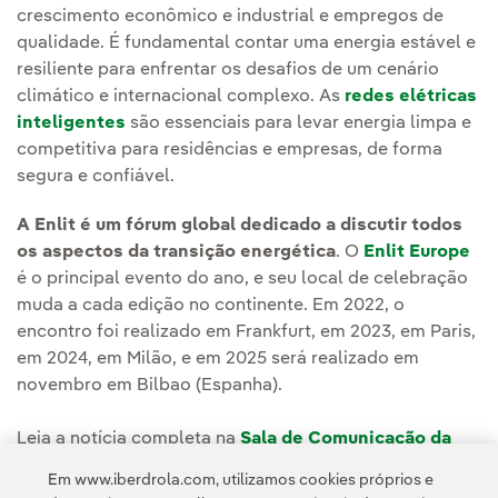
crescimento econômico e industrial e empregos de
qualidade. É fundamental contar uma energia estável e
resiliente para enfrentar os desafios de um cenário
climático e internacional complexo. As
redes elétricas
inteligentes
são essenciais para levar energia limpa e
competitiva para residências e empresas, de forma
segura e confiável.
A Enlit é um fórum global dedicado a discutir todos
os aspectos da transição energética
. O
Enlit Europe
é o principal evento do ano, e seu local de celebração
muda a cada edição no continente. Em 2022, o
encontro foi realizado em Frankfurt, em 2023, em Paris,
em 2024, em Milão, e em 2025 será realizado em
novembro em Bilbao (Espanha).
Leia a notícia completa na
Sala de Comunicação da
Iberdrola España.
Em www.iberdrola.com, utilizamos cookies próprios e