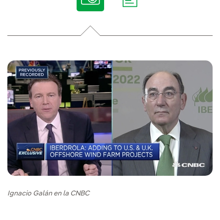
Ignacio Galán en la CNBC