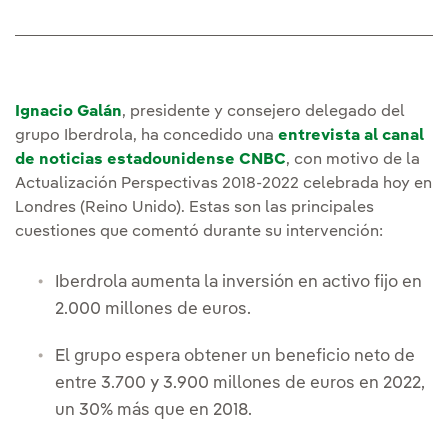
Ignacio Galán
, presidente y consejero delegado del
grupo Iberdrola, ha concedido una
entrevista al canal
de noticias estadounidense CNBC
, con motivo de la
Actualización Perspectivas 2018-2022 celebrada hoy en
Londres (Reino Unido). Estas son las principales
cuestiones que comentó durante su intervención:
Iberdrola aumenta la inversión en activo fijo en
2.000 millones de euros.
El grupo espera obtener un beneficio neto de
entre 3.700 y 3.900 millones de euros en 2022,
un 30% más que en 2018.