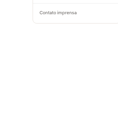
Contato imprensa