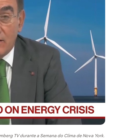
oomberg TV durante a Semana do Clima de Nova York.