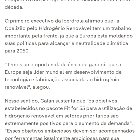
competitiva ao hidrogênio convencional durante esta
década.
O primeiro executivo da Iberdrola afirmou que “a
Coalizão pelo Hidrogênio Renovável tem um trabalho
importante pela frente, já que a Europa está moldando
suas políticas para alcançar a neutralidade climática
para 2050”.
“Temos uma oportunidade única de garantir que a
Europa seja líder mundial em desenvolvimento de
tecnologia e fabricação associada ao hidrogênio
renovável”, alegou.
Nesse sentido, Galán sustenta que “os objetivos
estabelecidos no pacote Fit for 55 para a utilização de
hidrogênio renovável em setores prioritários são
extremamente positivos para o aumento da demanda”.
“Esses objetivos ambiciosos devem ser acompanhados
por ferramentas igualmente ambiciosas para sua