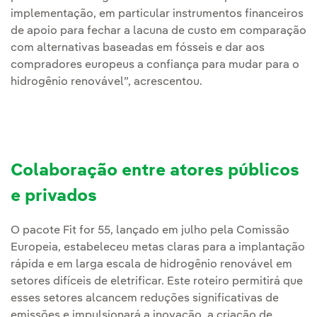
implementação, em particular instrumentos financeiros
de apoio para fechar a lacuna de custo em comparação
com alternativas baseadas em fósseis e dar aos
compradores europeus a confiança para mudar para o
hidrogênio renovável”, acrescentou.
Colaboração entre atores públicos
e privados
O pacote Fit for 55, lançado em julho pela Comissão
Europeia, estabeleceu metas claras para a implantação
rápida e em larga escala de hidrogênio renovável em
setores difíceis de eletrificar. Este roteiro permitirá que
esses setores alcancem reduções significativas de
emissões e impulsionará a inovação, a criação de