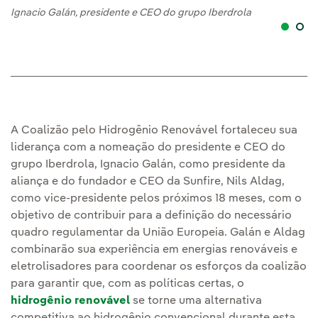
Ignacio Galán, presidente e CEO do grupo Iberdrola
Ig
A Coalizão pelo Hidrogênio Renovável fortaleceu sua
liderança com a nomeação do presidente e CEO do
grupo Iberdrola, Ignacio Galán, como presidente da
aliança e do fundador e CEO da Sunfire, Nils Aldag,
como vice-presidente pelos próximos 18 meses, com o
objetivo de contribuir para a definição do necessário
quadro regulamentar da União Europeia. Galán e Aldag
combinarão sua experiência em energias renováveis e
eletrolisadores para coordenar os esforços da coalizão
para garantir que, com as políticas certas, o
hidrogênio renovável
se torne uma alternativa