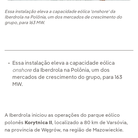
Essa instalação eleva a capacidade eólica 'onshore' da
Iberdrola na Polônia, um dos mercados de crescimento do
grupo, para 163 MW.
Essa instalação eleva a capacidade eólica
onshore
da Iberdrola na Polônia, um dos
mercados de crescimento do grupo, para 163
MW.
A Iberdrola iniciou as operações do parque eólico
polonês
Korytnica II
, localizado a 80 km de Varsóvia,
na província de Węgrów, na região de Mazowieckie.