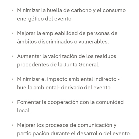
Minimizar la huella de carbono y el consumo
energético del evento.
Mejorar la empleabilidad de personas de
ámbitos discriminados o vulnerables.
Aumentar la valorización de los residuos
procedentes de la Junta General.
Minimizar el impacto ambiental indirecto -
huella ambiental- derivado del evento.
Fomentar la cooperación con la comunidad
local.
Mejorar los procesos de comunicación y
participación durante el desarrollo del evento.