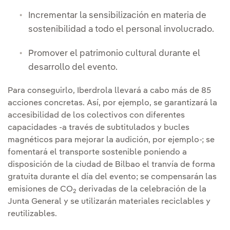
Incrementar la sensibilización en materia de
sostenibilidad a todo el personal involucrado.
Promover el patrimonio cultural durante el
desarrollo del evento.
Para conseguirlo, Iberdrola llevará a cabo más de 85
acciones concretas. Así, por ejemplo, se garantizará la
accesibilidad de los colectivos con diferentes
capacidades -a través de subtitulados y bucles
magnéticos para mejorar la audición, por ejemplo-; se
fomentará el transporte sostenible poniendo a
disposición de la ciudad de Bilbao el tranvía de forma
gratuita durante el día del evento; se compensarán las
emisiones de CO
derivadas de la celebración de la
2
Junta General y se utilizarán materiales reciclables y
reutilizables.