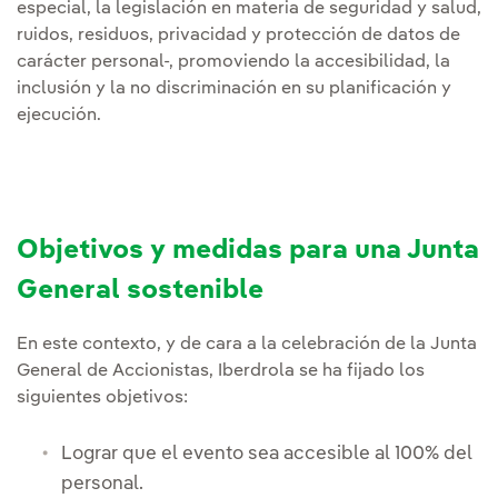
especial, la legislación en materia de seguridad y salud,
ruidos, residuos, privacidad y protección de datos de
carácter personal-, promoviendo la accesibilidad, la
inclusión y la no discriminación en su planificación y
ejecución.
Objetivos y medidas para una Junta
General sostenible
En este contexto, y de cara a la celebración de la Junta
General de Accionistas, Iberdrola se ha fijado los
siguientes objetivos:
Lograr que el evento sea accesible al 100% del
personal.