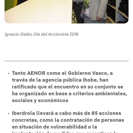
Ignacio Galán, Día del Accionista 2018
Tanto AENOR como el Gobierno Vasco, a
través de la agencia pública Ihobe, han
ratificado que el encuentro en su conjunto se
ha organizado en base a criterios ambientales,
sociales y económicos
Iberdrola llevará a cabo más de 85 acciones
concretas, como la contratación de personas
en situación de vulnerabilidad o la