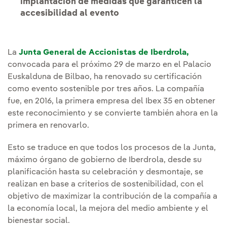
implantación de medidas que garanticen la
accesibilidad al evento
La
Junta General de Accionistas de Iberdrola,
convocada para el próximo 29 de marzo en el Palacio
Euskalduna de Bilbao, ha renovado su certificación
como evento sostenible por tres años. La compañía
fue, en 2016, la primera empresa del Ibex 35 en obtener
este reconocimiento y se convierte también ahora en la
primera en renovarlo.
Esto se traduce en que todos los procesos de la Junta,
máximo órgano de gobierno de Iberdrola, desde su
planificación hasta su celebración y desmontaje, se
realizan en base a criterios de sostenibilidad, con el
objetivo de maximizar la contribución de la compañía a
la economía local, la mejora del medio ambiente y el
bienestar social.