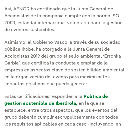
Así, AENOR ha certificado que la Junta General de
Accionistas de la compañía cumple con la norma ISO
20121, estándar internacional voluntario para la gestión
de eventos sostenibles.
Asimismo, el Gobierno Vasco, a través de su sociedad
pública Ihobe, ha otorgado a la Junta General de
Accionistas 2019 del grupo el sello ambiental ‘Erronka
Garbia’, que certifica la conducta ejemplar de la
empresa en aspectos clave de sostenibilidad ambiental
en la organización del evento para maximizar los
impactos positivos que pueda generar.
Estas certificaciones responden a la
Política de
gestión sostenible de Iberdrola,
en la que se
establece, entre otros aspectos, que los eventos del
grupo deberán cumplir escrupulosamente con todos
los requisitos aplicables en cada caso -incluyendo, en