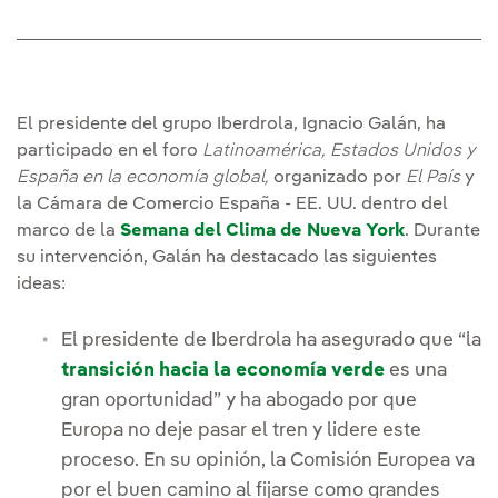
El presidente del grupo Iberdrola, Ignacio Galán, ha
participado en el foro
Latinoamérica, Estados Unidos y
España en la economía global,
organizado por
El País
y
la Cámara de Comercio España - EE. UU. dentro del
marco de la
Semana del Clima de Nueva York
. Durante
su intervención, Galán ha destacado las siguientes
ideas:
El presidente de Iberdrola ha asegurado que “la
transición hacia la economía verde
es una
gran oportunidad” y ha abogado por que
Europa no deje pasar el tren y lidere este
proceso. En su opinión, la Comisión Europea va
por el buen camino al fijarse como grandes