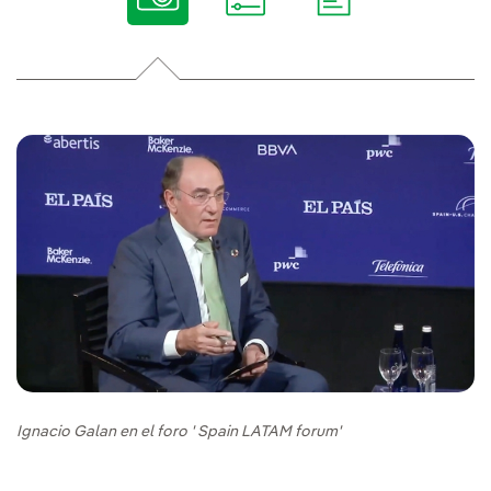
Ignacio Galan en el foro ' Spain LATAM forum'