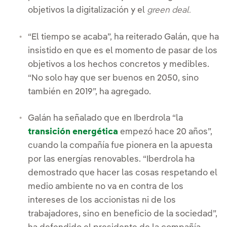
objetivos la digitalización y el
green deal.
“El tiempo se acaba”, ha reiterado Galán, que ha
insistido en que es el momento de pasar de los
objetivos a los hechos concretos y medibles.
“No solo hay que ser buenos en 2050, sino
también en 2019”, ha agregado.
Galán ha señalado que en Iberdrola “la
transición energética
empezó hace 20 años”,
cuando la compañía fue pionera en la apuesta
por las energías renovables. “Iberdrola ha
demostrado que hacer las cosas respetando el
medio ambiente no va en contra de los
intereses de los accionistas ni de los
trabajadores, sino en beneficio de la sociedad”,