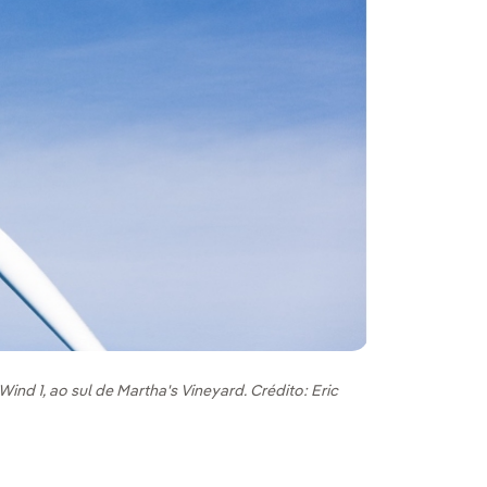
ind 1, ao sul de Martha's Vineyard. Crédito: Eric