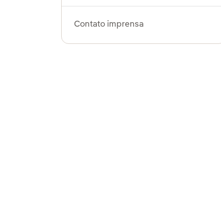
Contato imprensa