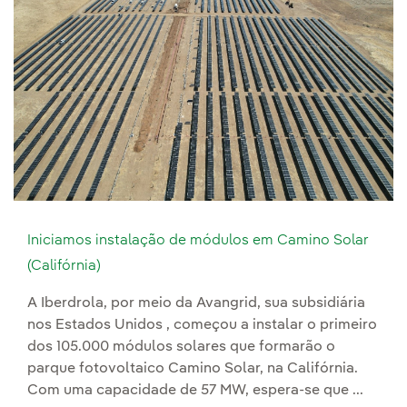
Iniciamos instalação de módulos em Camino Solar
(Califórnia)
A Iberdrola, por meio da Avangrid, sua subsidiária
nos Estados Unidos , começou a instalar o primeiro
dos 105.000 módulos solares que formarão o
parque fotovoltaico Camino Solar, na Califórnia.
Com uma capacidade de 57 MW, espera-se que ...