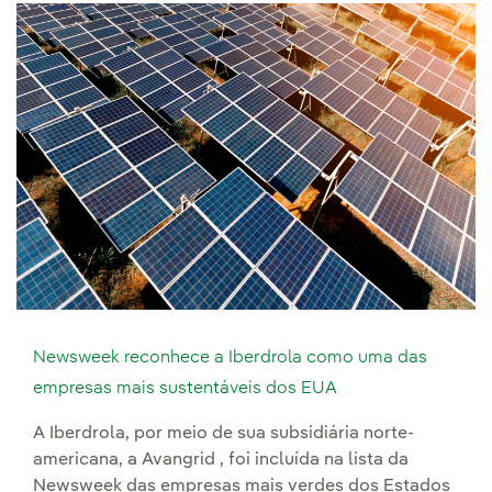
Newsweek reconhece a Iberdrola como uma das
empresas mais sustentáveis dos EUA
A Iberdrola, por meio de sua subsidiária norte-
americana, a Avangrid , foi incluída na lista da
Newsweek das empresas mais verdes dos Estados