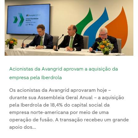
Acionistas da Avangrid aprovam a aquisição da
empresa pela Iberdrola
Os acionistas da Avangrid aprovaram hoje –
durante sua Assembleia Geral Anual – a aquisição
pela Iberdrola de 18,4% do capital social da
empresa norte-americana por meio de uma
operação de fusão. A transação recebeu um grande
apoio dos...