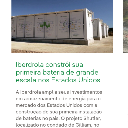
Iberdrola constrói sua
primeira bateria de grande
escala nos Estados Unidos
A Iberdrola amplia seus investimentos
em armazenamento de energia para o
mercado dos Estados Unidos com a
construção de sua primeira instalação
de baterias no país. O projeto Shutler,
localizado no condado de Gilliam, no