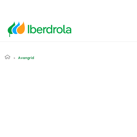
Avangrid