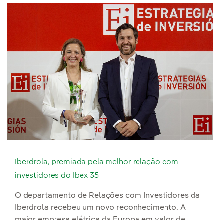
Iberdrola, premiada pela melhor relação com
investidores do Ibex 35
O departamento de Relações com Investidores da
Iberdrola recebeu um novo reconhecimento. A
maior empresa elétrica da Europa em valor de