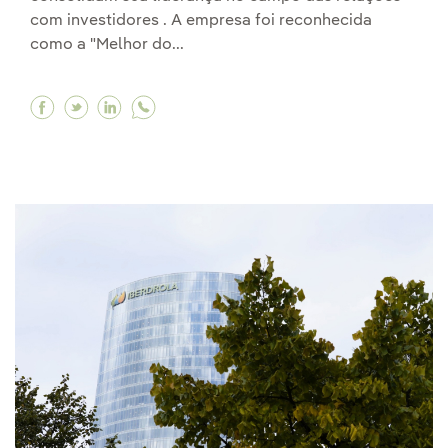
com investidores . A empresa foi reconhecida
como a "Melhor do...
Facebook Iberdrola é reconhecida como a melh
Twitter Iberdrola é reconhecida como a me
Linkedin Iberdrola é reconhecida como