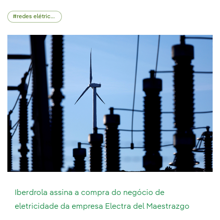
redes elétricas
Iberdrola assina a compra do negócio de
eletricidade da empresa Electra del Maestrazgo