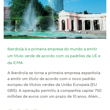
Iberdrola é a primeira empresa do mundo a emitir
um título verde de acordo com os padrões da UE e
da ICMA
A Iberdrola se torna a primeira empresa espanhola
a emitir um título de acordo com o novo padrão
europeu de títulos verdes da União Europeia (EU
GBS). A operação permitiu à companhia captar 750
milhões de euros com um prazo de 10 anos. Além...