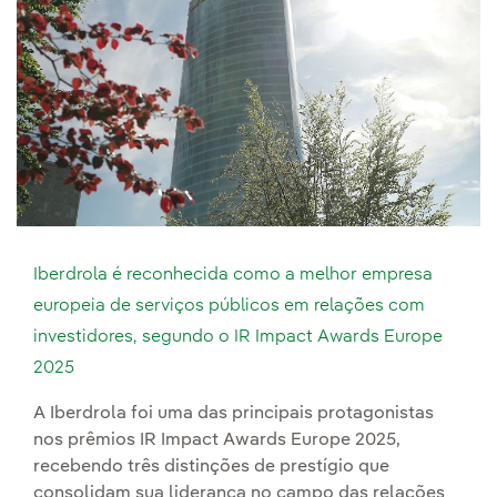
Iberdrola é reconhecida como a melhor empresa
europeia de serviços públicos em relações com
investidores, segundo o IR Impact Awards Europe
2025
A Iberdrola foi uma das principais protagonistas
nos prêmios IR Impact Awards Europe 2025,
recebendo três distinções de prestígio que
consolidam sua liderança no campo das relações