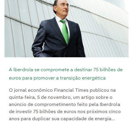
A Iberdrola se compromete a destinar 75 bilhões de
euros para promover a transição energética
O jornal econômico Financial Times publicou na
quinta-feira, 5 de novembro, um artigo sobre o
anúncio de comprometimento feito pela Iberdrola
de investir 75 bilhões de euros nos próximos cinco
anos para duplicar sua capacidade de energia...