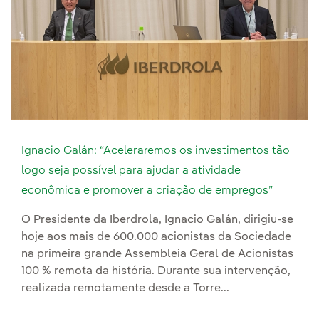
Ignacio Galán: “Aceleraremos os investimentos tão
logo seja possível para ajudar a atividade
econômica e promover a criação de empregos”
O Presidente da Iberdrola, Ignacio Galán, dirigiu-se
hoje aos mais de 600.000 acionistas da Sociedade
na primeira grande Assembleia Geral de Acionistas
100 % remota da história. Durante sua intervenção,
realizada remotamente desde a Torre...