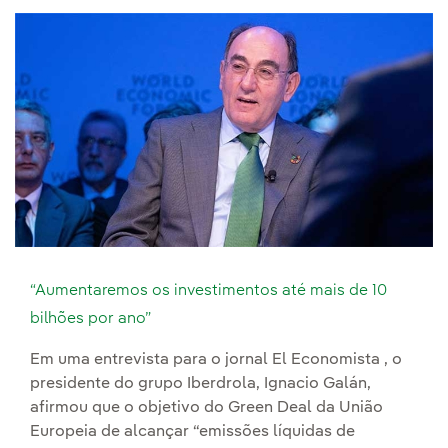
“Aumentaremos os investimentos até mais de 10
bilhões por ano”
Em uma entrevista para o jornal El Economista , o
presidente do grupo Iberdrola, Ignacio Galán,
afirmou que o objetivo do Green Deal da União
Europeia de alcançar “emissões líquidas de