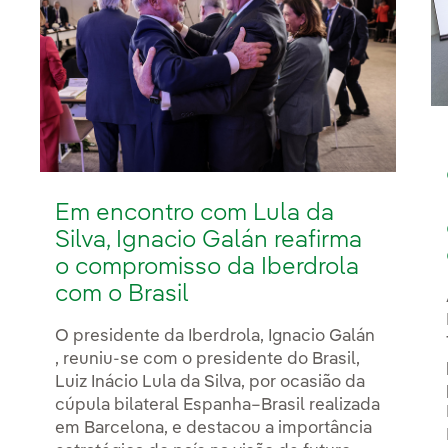
Em encontro com Lula da
Silva, Ignacio Galán reafirma
o compromisso da Iberdrola
com o Brasil
O presidente da Iberdrola, Ignacio Galán
, reuniu-se com o presidente do Brasil,
Luiz Inácio Lula da Silva, por ocasião da
cúpula bilateral Espanha–Brasil realizada
em Barcelona, e destacou a importância