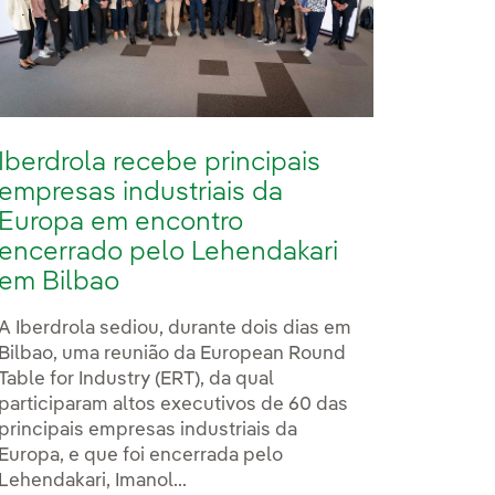
Iberdrola recebe principais
empresas industriais da
Europa em encontro
encerrado pelo Lehendakari
em Bilbao
A Iberdrola sediou, durante dois dias em
Bilbao, uma reunião da European Round
Table for Industry (ERT), da qual
participaram altos executivos de 60 das
principais empresas industriais da
Europa, e que foi encerrada pelo
Lehendakari, Imanol...