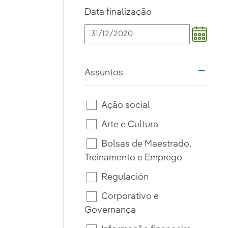
Data finalização
Assuntos
i18n.w
Ação social
Arte e Cultura
Bolsas de Maestrado,
Treinamento e Emprego
Regulación
Corporativo e
Governança