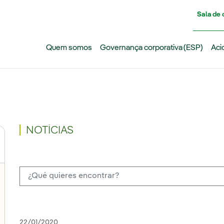
Pasar al contenido principal
Sala de
Quem somos
Governança corporativa (ESP)
Aci
NOTÍCIAS
22/01/2020