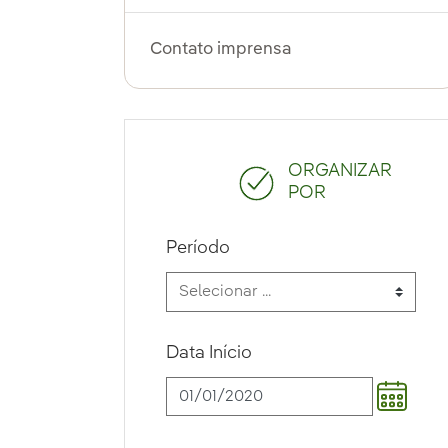
Contato imprensa
ORGANIZAR
POR
Período
Data Início