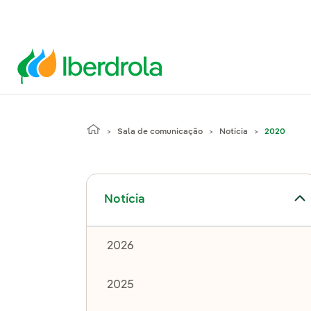
Sala de comunicação
Notícia
2020
Alternar submenu de Notícia
Notícia
2026
2025